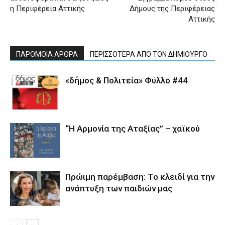
η Περιφέρεια Αττικής
Δήμους της Περιφέρειας
Αττικής
ΠΑΡΟΜΟΙΑ ΑΡΘΡΑ
ΠΕΡΙΣΣΟΤΕΡΑ ΑΠΟ ΤΟΝ ΔΗΜΙΟΥΡΓΟ
«δήμος & Πολιτεία» Φύλλο #44
“Η Αρμονία της Αταξίας” – χαϊκού
Πρώιμη παρέμβαση: Το κλειδί για την
ανάπτυξη των παιδιών µας