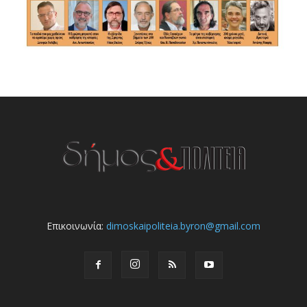
Επικοινωνία:
dimoskaipoliteia.byron@gmail.com