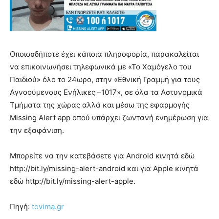
Οποιοσδήποτε έχει κάποια πληροφορία, παρακαλείται
να επικοινωνήσει τηλεφωνικά με «Το Χαμόγελο του
Παιδιού» όλο το 24ωρο, στην «Εθνική Γραμμή για τους
Αγνοούμενους Ενήλικες –1017», σε όλα τα Αστυνομικά
Τμήματα της χώρας αλλά και μέσω της εφαρμογής
Missing Alert app οπού υπάρχει ζωντανή ενημέρωση για
την εξαφάνιση.
Μπορείτε να την κατεβάσετε για Android κινητά εδώ
http://bit.ly/missing-alert-android και για Apple κινητά
εδώ http://bit.ly/missing-alert-apple.
Πηγή:
tovima.gr