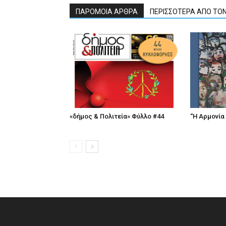
ΠΑΡΟΜΟΙΑ ΑΡΘΡΑ
ΠΕΡΙΣΣΟΤΕΡΑ ΑΠΟ ΤΟ
«δήμος & Πολιτεία» Φύλλο #44
“Η Αρμονία