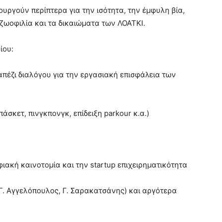
ουργούν περίπτερα για την ισότητα, την έμφυλη βία,
 ζωοφιλία και τα δικαιώματα των ΛΟΑΤΚΙ.
ίου:
απέζι διαλόγου για την εργασιακή επισφάλεια των
σκετ, πινγκπονγκ, επίδειξη parkour κ.α.)
φιακή καινοτομία και την startup επιχειρηματικότητα
 Γ. Αγγελόπουλος, Γ. Σαρακατσάνης) και αργότερα