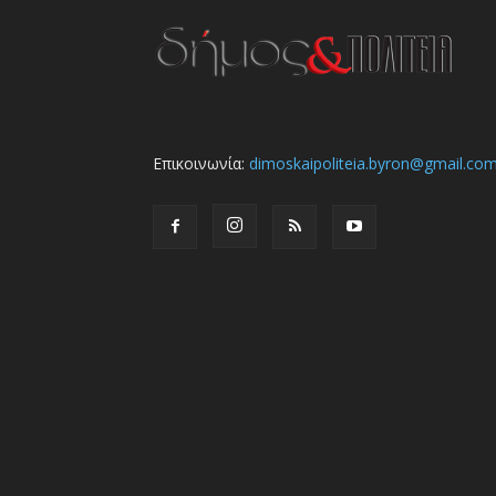
Επικοινωνία:
dimoskaipoliteia.byron@gmail.co