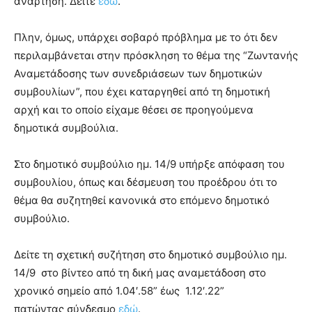
ανάρτηση. Δείτε
εδώ
.
Πλην, όμως, υπάρχει σοβαρό πρόβλημα με το ότι δεν
περιλαμβάνεται στην πρόσκληση το θέμα της “Ζωντανής
Αναμετάδοσης των συνεδριάσεων των δημοτικών
συμβουλίων”, που έχει καταργηθεί από τη δημοτική
αρχή και το οποίο είχαμε θέσει σε προηγούμενα
δημοτικά συμβούλια.
Στο δημοτικό συμβούλιο ημ. 14/9 υπήρξε απόφαση του
συμβουλίου, όπως και δέσμευση του προέδρου ότι το
θέμα θα συζητηθεί κανονικά στο επόμενο δημοτικό
συμβούλιο.
Δείτε τη σχετική συζήτηση στο δημοτικό συμβούλιο ημ.
14/9 στο βίντεο από τη δική μας αναμετάδοση στο
χρονικό σημείο από 1.04′.58” έως 1.12′.22”
πατώντας σύνδεσμο
εδώ
.