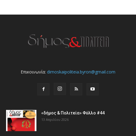
Επικοινωνία:
dimoskaipoliteia.byron@gmail.com
«δήμος & Πολιτεία» Φύλλο #44
13 Απριλίου 2026