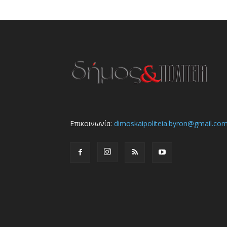
Επικοινωνία:
dimoskaipoliteia.byron@gmail.co