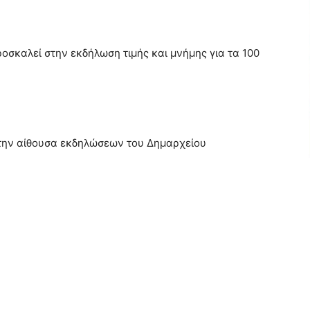
οσκαλεί στην εκδήλωση τιμής και μνήμης για τα 100
στην αίθουσα εκδηλώσεων του Δημαρχείου