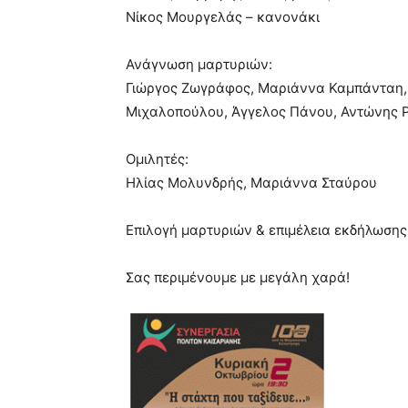
Νίκος Μουργελάς – κανονάκι
Ανάγνωση μαρτυριών:
Γιώργος Ζωγράφος, Μαριάννα Καμπάνταη,
Μιχαλοπούλου, Άγγελος Πάνου, Αντώνης 
Ομιλητές:
Ηλίας Μολυνδρής, Μαριάννα Σταύρου
Επιλογή μαρτυριών & επιμέλεια εκδήλωση
Σας περιμένουμε με μεγάλη χαρά!