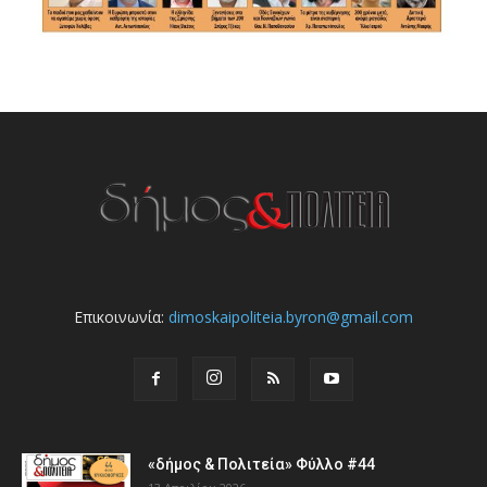
Επικοινωνία:
dimoskaipoliteia.byron@gmail.com
«δήμος & Πολιτεία» Φύλλο #44