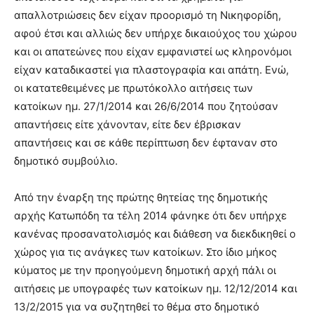
απαλλοτριώσεις δεν είχαν προορισμό τη Νικηφορίδη,
αφού έτσι και αλλιώς δεν υπήρχε δικαιούχος του χώρου
και οι απατεώνες που είχαν εμφανιστεί ως κληρονόμοι
είχαν καταδικαστεί για πλαστογραφία και απάτη. Ενώ,
οι κατατεθειμένες με πρωτόκολλο αιτήσεις των
κατοίκων ημ. 27/1/2014 και 26/6/2014 που ζητούσαν
απαντήσεις είτε χάνονταν, είτε δεν έβρισκαν
απαντήσεις και σε κάθε περίπτωση δεν έφταναν στο
δημοτικό συμβούλιο.
Από την έναρξη της πρώτης θητείας της δημοτικής
αρχής Κατωπόδη τα τέλη 2014 φάνηκε ότι δεν υπήρχε
κανένας προσανατολισμός και διάθεση να διεκδικηθεί ο
χώρος για τις ανάγκες των κατοίκων. Στο ίδιο μήκος
κύματος με την προηγούμενη δημοτική αρχή πάλι οι
αιτήσεις με υπογραφές των κατοίκων ημ. 12/12/2014 και
13/2/2015 για να συζητηθεί το θέμα στο δημοτικό