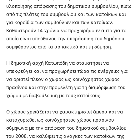
υλοποίησης απόφασης του δημοτικού συμβουλίου, πίσω
από τις πλάτες του συμβουλίου και των κατοίκων και
για κοροϊδία των συμβούλων και των κατοίκων.
Καθυστερούν 14 χρόνια να προχωρήσουν αυτό για το
οποίο είναι υπεύθυνοι, την υπεράσπιση του δημόσιου
συμφέροντος από τα αρπακτικά και τη δόμηση.
Η δημοτική αρχή Κατωπόδη να σταματήσει να
υπεκφεύγει και να προχωρήσει τώρα τις ενέργειες για
να οριστεί πλέον ο χώρος ως κοινόχρηστος χώρος
πρασίνου και στην προμελέτη για τη διαμόρφωση του
χώρου με διαβούλευση με τους κατοίκους.
Ο χώρος χρειάζεται να χαρακτηριστεί άμεσα και να
κατοχυρωθεί ως κοινόχρηστος χώρος πρασίνου
σύμφωνα με την απόφαση του δημοτικού συμβουλίου
του 2008, να καλύψει τις ανάγκες των κατοίκων της