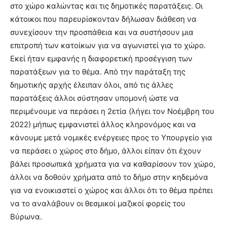
στο χώρο καλώντας και τις δημοτικές παρατάξεις. Οι
κάτοικοι που παρευρίσκονταν δήλωσαν διάθεση να
συνεχίσουν την προσπάθεια και να συστήσουν μια
επιτροπή των κατοίκων για να αγωνιστεί για το χώρο.
Εκεί ήταν εμφανής η διαφορετική προσέγγιση των
παρατάξεων για το θέμα. Από την παράταξη της
δημοτικής αρχής έλειπαν όλοι, από τις άλλες
παρατάξεις άλλοι σύστησαν υπομονή ώστε να
περιμένουμε να περάσει η 2ετία (λήγει τον Νοέμβρη του
2022) μήπως εμφανιστεί άλλος κληρονόμος και να
κάνουμε μετά νομικές ενέργειες προς το Υπουργείο για
να περάσει ο χώρος στο δήμο, άλλοι είπαν ότι έχουν
βάλει προσωπικά χρήματα για να καθαρίσουν τον χώρο,
άλλοι να δοθούν χρήματα από το δήμο στην κηδεμόνα
για να ενοικιαστεί ο χώρος και άλλοι ότι το θέμα πρέπει
να το αναλάβουν οι θεσμικοί μαζικοί φορείς του
Βύρωνα.