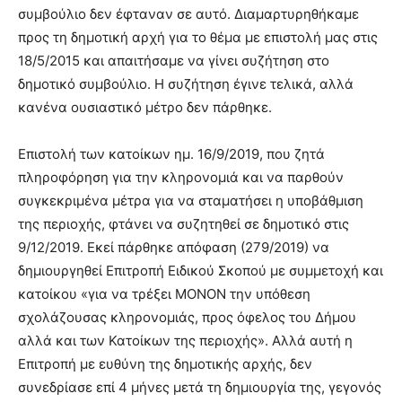
συμβούλιο δεν έφταναν σε αυτό. Διαμαρτυρηθήκαμε
προς τη δημοτική αρχή για το θέμα με επιστολή μας στις
18/5/2015 και απαιτήσαμε να γίνει συζήτηση στο
δημοτικό συμβούλιο. Η συζήτηση έγινε τελικά, αλλά
κανένα ουσιαστικό μέτρο δεν πάρθηκε.
Επιστολή των κατοίκων ημ. 16/9/2019, που ζητά
πληροφόρηση για την κληρονομιά και να παρθούν
συγκεκριμένα μέτρα για να σταματήσει η υποβάθμιση
της περιοχής, φτάνει να συζητηθεί σε δημοτικό στις
9/12/2019. Εκεί πάρθηκε απόφαση (279/2019) να
δημιουργηθεί Επιτροπή Ειδικού Σκοπού με συμμετοχή και
κατοίκου «για να τρέξει ΜΟΝΟΝ την υπόθεση
σχολάζουσας κληρονομιάς, προς όφελος του Δήμου
αλλά και των Κατοίκων της περιοχής». Αλλά αυτή η
Επιτροπή με ευθύνη της δημοτικής αρχής, δεν
συνεδρίασε επί 4 μήνες μετά τη δημιουργία της, γεγονός