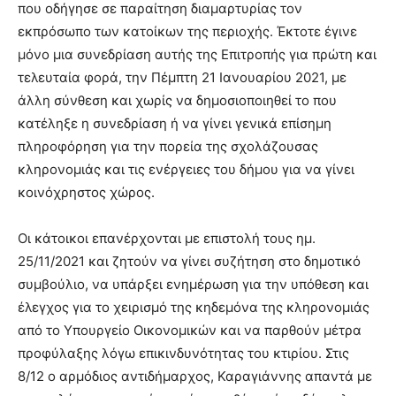
που οδήγησε σε παραίτηση διαμαρτυρίας τον
εκπρόσωπο των κατοίκων της περιοχής. Έκτοτε έγινε
μόνο μια συνεδρίαση αυτής της Επιτροπής για πρώτη και
τελευταία φορά, την Πέμπτη 21 Ιανουαρίου 2021, με
άλλη σύνθεση και χωρίς να δημοσιοποιηθεί το που
κατέληξε η συνεδρίαση ή να γίνει γενικά επίσημη
πληροφόρηση για την πορεία της σχολάζουσας
κληρονομιάς και τις ενέργειες του δήμου για να γίνει
κοινόχρηστος χώρος.
Οι κάτοικοι επανέρχονται με επιστολή τους ημ.
25/11/2021 και ζητούν να γίνει συζήτηση στο δημοτικό
συμβούλιο, να υπάρξει ενημέρωση για την υπόθεση και
έλεγχος για το χειρισμό της κηδεμόνα της κληρονομιάς
από το Υπουργείο Οικονομικών και να παρθούν μέτρα
προφύλαξης λόγω επικινδυνότητας του κτιρίου. Στις
8/12 ο αρμόδιος αντιδήμαρχος, Καραγιάννης απαντά με