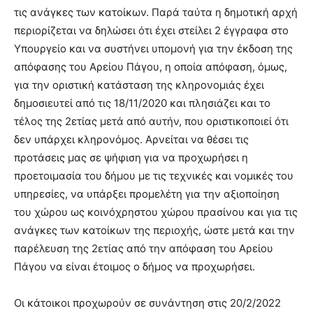
τις ανάγκες των κατοίκων. Παρά ταύτα η δημοτική αρχή
περιορίζεται να δηλώσει ότι έχει στείλει 2 έγγραφα στο
Υπουργείο και να συστήνει υπομονή για την έκδοση της
απόφασης του Αρείου Πάγου, η οποία απόφαση, όμως,
για την οριστική κατάσταση της κληρονομιάς έχει
δημοσιευτεί από τις 18/11/2020 και πλησιάζει και το
τέλος της 2ετίας μετά από αυτήν, που οριστικοποιεί ότι
δεν υπάρχει κληρονόμος. Αρνείται να θέσει τις
προτάσεις μας σε ψήφιση για να προχωρήσει η
προετοιμασία του δήμου με τις τεχνικές και νομικές του
υπηρεσίες, να υπάρξει προμελέτη για την αξιοποίηση
του χώρου ως κοινόχρηστου χώρου πρασίνου και για τις
ανάγκες των κατοίκων της περιοχής, ώστε μετά και την
παρέλευση της 2ετίας από την απόφαση του Αρείου
Πάγου να είναι έτοιμος ο δήμος να προχωρήσει.
Οι κάτοικοι προχωρούν σε συνάντηση στις 20/2/2022