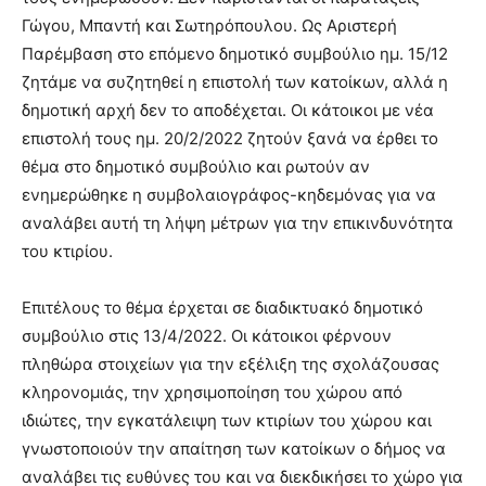
Γώγου, Μπαντή και Σωτηρόπουλου. Ως Αριστερή
Παρέμβαση στο επόμενο δημοτικό συμβούλιο ημ. 15/12
ζητάμε να συζητηθεί η επιστολή των κατοίκων, αλλά η
δημοτική αρχή δεν το αποδέχεται. Οι κάτοικοι με νέα
επιστολή τους ημ. 20/2/2022 ζητούν ξανά να έρθει το
θέμα στο δημοτικό συμβούλιο και ρωτούν αν
ενημερώθηκε η συμβολαιογράφος-κηδεμόνας για να
αναλάβει αυτή τη λήψη μέτρων για την επικινδυνότητα
του κτιρίου.
Επιτέλους το θέμα έρχεται σε διαδικτυακό δημοτικό
συμβούλιο στις 13/4/2022. Οι κάτοικοι φέρνουν
πληθώρα στοιχείων για την εξέλιξη της σχολάζουσας
κληρονομιάς, την χρησιμοποίηση του χώρου από
ιδιώτες, την εγκατάλειψη των κτιρίων του χώρου και
γνωστοποιούν την απαίτηση των κατοίκων ο δήμος να
αναλάβει τις ευθύνες του και να διεκδικήσει το χώρο για