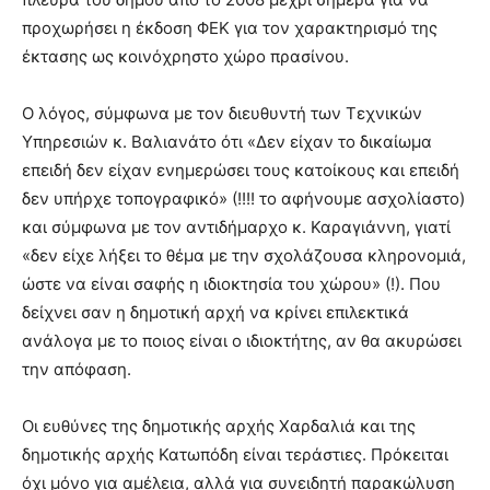
προχωρήσει η έκδοση ΦΕΚ για τον χαρακτηρισμό της
έκτασης ως κοινόχρηστο χώρο πρασίνου.
Ο λόγος, σύμφωνα με τον διευθυντή των Τεχνικών
Υπηρεσιών κ. Βαλιανάτο ότι «Δεν είχαν το δικαίωμα
επειδή δεν είχαν ενημερώσει τους κατοίκους και επειδή
δεν υπήρχε τοπογραφικό» (!!!! το αφήνουμε ασχολίαστο)
και σύμφωνα με τον αντιδήμαρχο κ. Καραγιάννη, γιατί
«δεν είχε λήξει το θέμα με την σχολάζουσα κληρονομιά,
ώστε να είναι σαφής η ιδιοκτησία του χώρου» (!). Που
δείχνει σαν η δημοτική αρχή να κρίνει επιλεκτικά
ανάλογα με το ποιος είναι ο ιδιοκτήτης, αν θα ακυρώσει
την απόφαση.
Οι ευθύνες της δημοτικής αρχής Χαρδαλιά και της
δημοτικής αρχής Κατωπόδη είναι τεράστιες. Πρόκειται
όχι μόνο για αμέλεια, αλλά για συνειδητή παρακώλυση