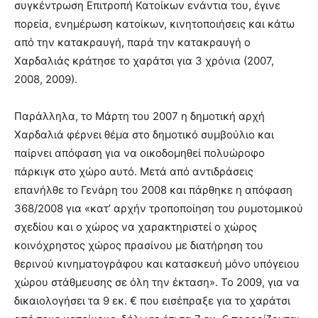
συγκέντρωση Επιτροπή Κατοίκων ενάντια του, έγινε
πορεία, ενημέρωση κατοίκων, κινητοποιήσεις και κάτω
από την κατακραυγή, παρά την κατακραυγή ο
Χαρδαλιάς κράτησε το χαράτσι για 3 χρόνια (2007,
2008, 2009).
Παράλληλα, το Μάρτη του 2007 η δημοτική αρχή
Χαρδαλιά φέρνει θέμα στο δημοτικό συμβούλιο και
παίρνει απόφαση για να οικοδομηθεί πολυώροφο
πάρκιγκ στο χώρο αυτό. Μετά από αντιδράσεις
επανήλθε το Γενάρη του 2008 και πάρθηκε η απόφαση
368/2008 για «κατ’ αρχήν τροποποίηση του ρυμοτομικού
σχεδίου και ο χώρος να χαρακτηριστεί ο χώρος
κοινόχρηστος χώρος πρασίνου με διατήρηση του
θερινού κινηματογράφου και κατασκευή μόνο υπόγειου
χώρου στάθμευσης σε όλη την έκταση». Το 2009, για να
δικαιολογήσει τα 9 εκ. € που εισέπραξε για το χαράτσι