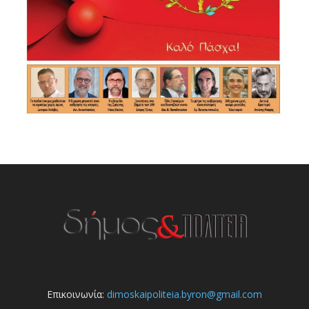
Επικοινωνία:
dimoskaipoliteia.byron@gmail.com