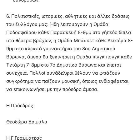
6. Πολιτιστικές, ιστορικές, αθλητικές και άλλες δράσεις
του Συλλόγου μας: Ήδη λειτουργούν η Ομάδα
Ποδοσφαίρου κάθε Παρασκευή 8-9μμ στο γήπεδο δίπλα
στα θέατρα βράχων, η Ομάδα Μπάσκετ κάθε Δευτέρα 8-
9μμ στο κλειστό γυμναστήριο του 8ου Δημοτικού
Βύρωνα, άμεσα θα ξεκινήσει η Ομάδα πινγκ πονγκ κάθε
Τετάρτη 7-8μμ στο 7ο Δημοτικό Βύρωνα και έπεται
συνέχεια. Πολλοί συνάδελφοι θέλουν να φτιάξουν
συγκρότημα να παίζουν μουσική, όποιος ενδιαφέρεται
να επικοινωνήσει με την πρόεδρο άμεσα.
Η Πρόεδρος
Θεοδώρα Δριμάλα
Η Γ.Γραμματέας