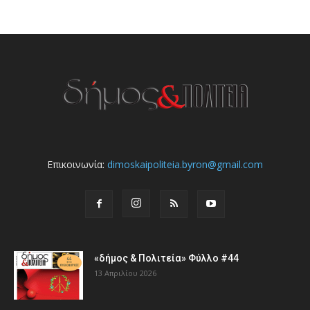
Επικοινωνία:
dimoskaipoliteia.byron@gmail.com
«δήμος & Πολιτεία» Φύλλο #44
13 Απριλίου 2026