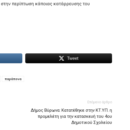
, στην περίπτωση κάποιας κατάρρευσης του
Tweet
παράπονα
Επόμενο άρθρο
Δήμος Βύρωνα: Κατατέθηκε στην ΚΤ.ΥΠ. η
προμελέτη για την κατασκευή του 4ου
Δημοτικού Σχολείου