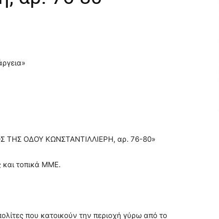
άργεια»
Σ ΤΗΣ ΟΔΟΥ ΚΩΝΣΤΑΝΤΙΛΛΙΕΡΗ, αρ. 76-80»
 και τοπικά ΜΜΕ.
ολίτες που κατοικούν την περιοχή γύρω από το