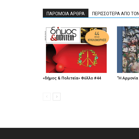
ΠΑΡΟΜΟΙΑ ΑΡΘΡΑ
ΠΕΡΙΣΣΟΤΕΡΑ ΑΠΟ ΤΟ
«δήμος & Πολιτεία» Φύλλο #44
“Η Αρμονία