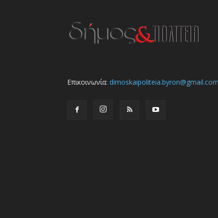
Επικοινωνία:
dimoskaipoliteia.byron@gmail.co