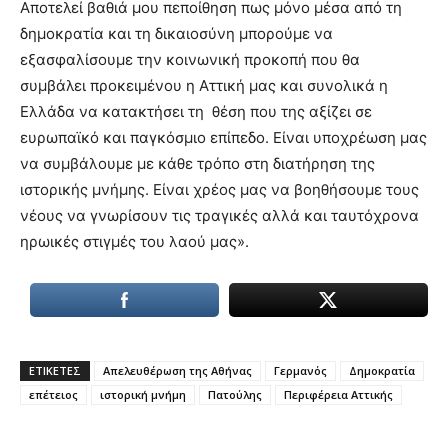
Αποτελεί βαθιά μου πεποίθηση πως μόνο μέσα από τη
δημοκρατία και τη δικαιοσύνη μπορούμε να
εξασφαλίσουμε την κοινωνική προκοπή που θα
συμβάλει προκειμένου η Αττική μας και συνολικά η
Ελλάδα να κατακτήσει τη θέση που της αξίζει σε
ευρωπαϊκό και παγκόσμιο επίπεδο. Είναι υποχρέωση μας
να συμβάλουμε με κάθε τρόπο στη διατήρηση της
ιστορικής μνήμης. Είναι χρέος μας να βοηθήσουμε τους
νέους να γνωρίσουν τις τραγικές αλλά και ταυτόχρονα
ηρωικές στιγμές του λαού μας».
ΕΤΙΚΕΤΕΣ
Απελευθέρωση της Αθήνας
Γερμανός
Δημοκρατία
επέτειος
ιστορική μνήμη
Πατούλης
Περιφέρεια Αττικής