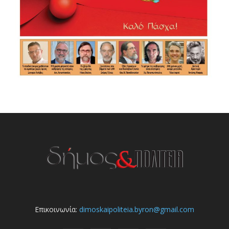
Επικοινωνία:
dimoskaipoliteia.byron@gmail.com