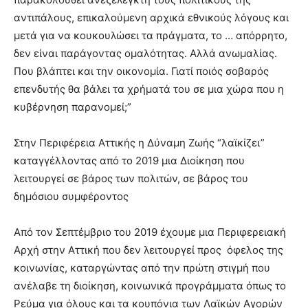
αντιπάλους, επικαλούμενη αρχικά εθνικούς λόγους και
μετά για να κουκουλώσει τα πράγματα, το … απόρρητο,
δεν είναι παράγοντας ομαλότητας. Αλλά ανωμαλίας.
Που βλάπτει και την οικονομία. Γιατί ποιός σοβαρός
επενδυτής θα βάλει τα χρήματά του σε μια χώρα που η
κυβέρνηση παρανομεί;”
Στην Περιφέρεια Αττικής η Δύναμη Ζωής “λαϊκίζει”
καταγγέλλοντας από το 2019 μια Διοίκηση που
λειτουργεί σε βάρος των πολιτών, σε βάρος του
δημόσιου συμφέροντος
Από τον Σεπτέμβριο του 2019 έχουμε μια Περιφερειακή
Αρχή στην Αττική που δεν λειτουργεί προς όφελος της
κοινωνίας, καταργώντας από την πρώτη στιγμή που
ανέλαβε τη διοίκηση, κοινωνικά προγράμματα όπως το
Ρεύμα για όλους και τα κουπόνια των Λαϊκών Αγορών