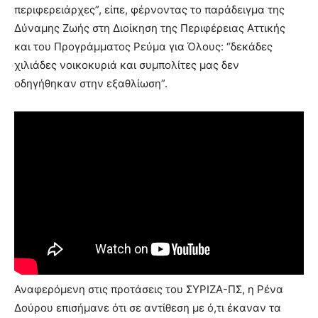
περιφερειάρχες”, είπε, φέρνοντας το παράδειγμα της
Δύναμης Ζωής στη Διοίκηση της Περιφέρειας Αττικής
και του Προγράμματος Ρεύμα για Όλους: “δεκάδες
χιλιάδες νοικοκυριά και συμπολίτες μας δεν
οδηγήθηκαν στην εξαθλίωση”.
Αναφερόμενη στις προτάσεις του ΣΥΡΙΖΑ-ΠΣ, η Ρένα
Δούρου επισήμανε ότι σε αντίθεση με ό,τι έκαναν τα