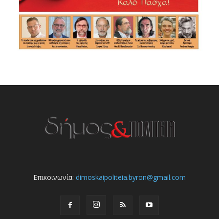
Επικοινωνία:
dimoskaipoliteia.byron@gmail.com