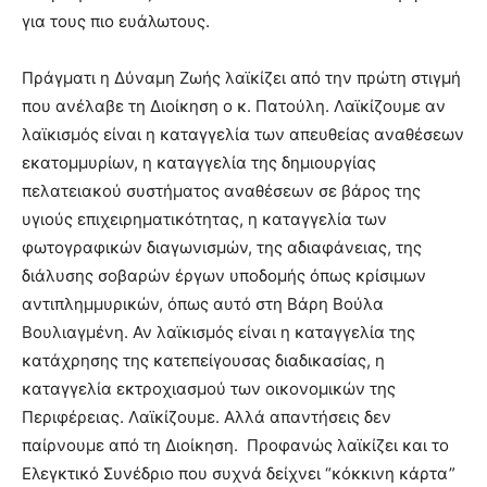
για τους πιο ευάλωτους.
Πράγματι η Δύναμη Ζωής λαϊκίζει από την πρώτη στιγμή
που ανέλαβε τη Διοίκηση ο κ. Πατούλη. Λαϊκίζουμε αν
λαϊκισμός είναι η καταγγελία των απευθείας αναθέσεων
εκατομμυρίων, η καταγγελία της δημιουργίας
πελατειακού συστήματος αναθέσεων σε βάρος της
υγιούς επιχειρηματικότητας, η καταγγελία των
φωτογραφικών διαγωνισμών, της αδιαφάνειας, της
διάλυσης σοβαρών έργων υποδομής όπως κρίσιμων
αντιπλημμυρικών, όπως αυτό στη Βάρη Βούλα
Βουλιαγμένη. Αν λαϊκισμός είναι η καταγγελία της
κατάχρησης της κατεπείγουσας διαδικασίας, η
καταγγελία εκτροχιασμού των οικονομικών της
Περιφέρειας. Λαϊκίζουμε. Αλλά απαντήσεις δεν
παίρνουμε από τη Διοίκηση. Προφανώς λαϊκίζει και το
Ελεγκτικό Συνέδριο που συχνά δείχνει “κόκκινη κάρτα”