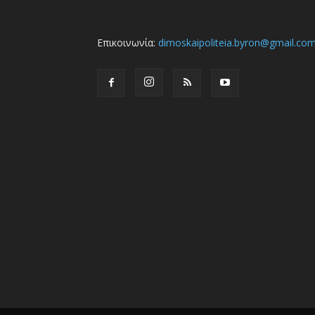
Επικοινωνία:
dimoskaipoliteia.byron@gmail.co