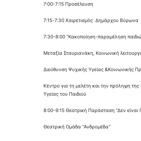
7:00-7:15 Προσέλευση
7:15-7:30 Χαιρετισμός Δημάρχου Βύρωνα
7:30-8:00 “Κακοποίηση-παραμέληση παιδι
Μεταξία Σταυριανάκη, Κοινωνική λειτουργ
Διεύθυνση Ψυχικής Υγείας &Κοινωνικής Π
Κέντρο για τη μελέτη και την πρόληψη της
Υγείας του Παιδιού
8:00-9:15 Θεατρική Παράσταση “Δεν είναι 
Θεατρική Ομάδα “Ανδρομέδα”