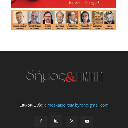
Επικοινωνία:
dimoskaipoliteia.byron@gmail.com