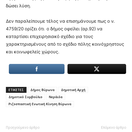
δώσει λύση.
Δεν παραλείπουμε τέλος να επισημάνουμε πως ο ν.
4759/20 ορίζει ότι ο δήμος οφείλει (αρ.92) να
καταρτίσει επιχειρησιακό σχέδιο για τους
χαρακτηρισμένους από το σχέδιο πόλης κοινόχρηστους
και κοινωφελείς χώρους.
ΕΤΙΚΕΤΕΣ
Δήμος Βύρωνα
Δημοτική Αρχή
Δημοτικό Συμβούλιο
Νεράιδα
Ριζοσπαστική Ενωτική Κίνηση Βύρωνα
Προηγούμενο άρθρο
Επόμενο άρθρο