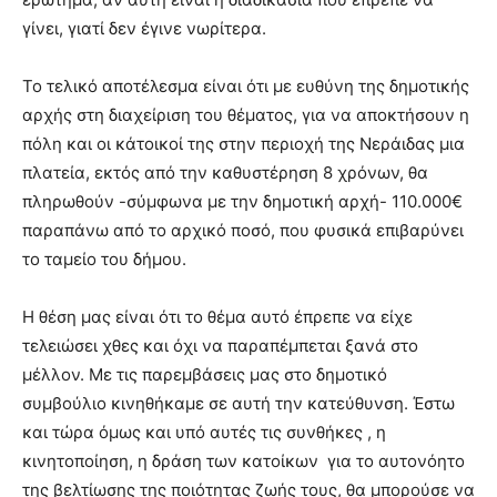
γίνει, γιατί δεν έγινε νωρίτερα.
Το τελικό αποτέλεσμα είναι ότι με ευθύνη της δημοτικής
αρχής στη διαχείριση του θέματος, για να αποκτήσουν η
πόλη και οι κάτοικοί της στην περιοχή της Νεράιδας μια
πλατεία, εκτός από την καθυστέρηση 8 χρόνων, θα
πληρωθούν -σύμφωνα με την δημοτική αρχή- 110.000€
παραπάνω από το αρχικό ποσό, που φυσικά επιβαρύνει
το ταμείο του δήμου.
Η θέση μας είναι ότι το θέμα αυτό έπρεπε να είχε
τελειώσει χθες και όχι να παραπέμπεται ξανά στο
μέλλον. Με τις παρεμβάσεις μας στο δημοτικό
συμβούλιο κινηθήκαμε σε αυτή την κατεύθυνση. Έστω
και τώρα όμως και υπό αυτές τις συνθήκες , η
κινητοποίηση, η δράση των κατοίκων για το αυτονόητο
της βελτίωσης της ποιότητας ζωής τους, θα μπορούσε να