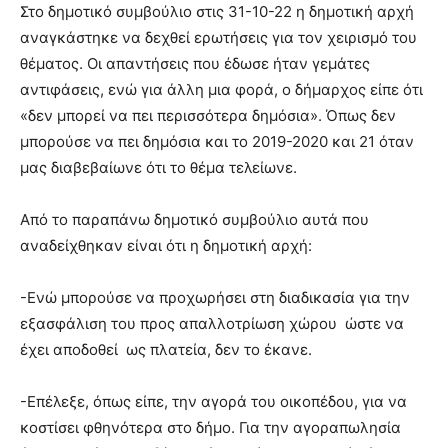
Στο δημοτικό συμβούλιο στις 31-10-22 η δημοτική αρχή
αναγκάστηκε να δεχθεί ερωτήσεις για τον χειρισμό του
θέματος. Οι απαντήσεις που έδωσε ήταν γεμάτες
αντιφάσεις, ενώ για άλλη μια φορά, ο δήμαρχος είπε ότι
«δεν μπορεί να πει περισσότερα δημόσια». Όπως δεν
μπορούσε να πει δημόσια και το 2019-2020 και 21 όταν
μας διαβεβαίωνε ότι το θέμα τελείωνε.
Από το παραπάνω δημοτικό συμβούλιο αυτά που
αναδείχθηκαν είναι ότι η δημοτική αρχή:
-Ενώ μπορούσε να προχωρήσει στη διαδικασία για την
εξασφάλιση του προς απαλλοτρίωση χώρου ώστε να
έχει αποδοθεί ως πλατεία, δεν το έκανε.
-Επέλεξε, όπως είπε, την αγορά του οικοπέδου, για να
κοστίσει φθηνότερα στο δήμο. Για την αγοραπωλησία