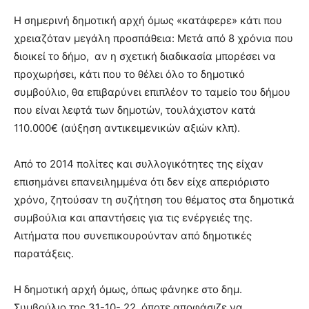
Η σημερινή δημοτική αρχή όμως «κατάφερε» κάτι που
χρειαζόταν μεγάλη προσπάθεια: Μετά από 8 χρόνια που
διοικεί το δήμο, αν η σχετική διαδικασία μπορέσει να
προχωρήσει, κάτι που το θέλει όλο το δημοτικό
συμβούλιο, θα επιβαρύνει επιπλέον το ταμείο του δήμου
που είναι λεφτά των δημοτών, τουλάχιστον κατά
110.000€ (αύξηση αντικειμενικών αξιών κλπ).
Από το 2014 πολίτες και συλλογικότητες της είχαν
επισημάνει επανειλημμένα ότι δεν είχε απεριόριστο
χρόνο, ζητούσαν τη συζήτηση του θέματος στα δημοτικά
συμβούλια και απαντήσεις για τις ενέργειές της.
Αιτήματα που συνεπικουρούνταν από δημοτικές
παρατάξεις.
Η δημοτική αρχή όμως, όπως φάνηκε στο δημ.
Συμβούλιο της 31-10- 22, όποτε αποφάσιζε να