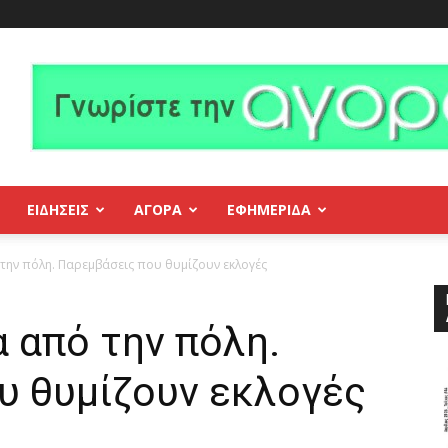
ΕΙΔΗΣΕΙΣ
ΑΓΟΡΑ
ΕΦΗΜΕΡΊΔΑ
ην πόλη. Παρεμβάσεις που θυμίζουν εκλογές
από την πόλη.
υ θυμίζουν εκλογές