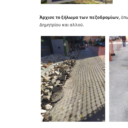
Άρχισε το ξήλωμα των πεζοδρομίων,
όπω
Δημητρίου και αλλού.