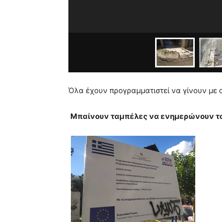
Όλα έχουν προγραμματιστεί να γίνουν με ο
Μπαίνουν ταμπέλες να ενημερώνουν του