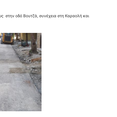
ς στην οδό Βουτζά, συνέχεια στη Καραολή και