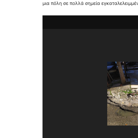
μια πόλη σε πολλά σημεία εγκαταλελειμμέ