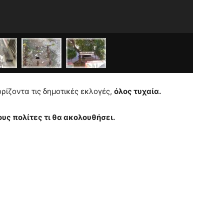
ρίζοντα τις δημοτικές εκλογές,
όλος τυχαία.
ς πολίτες τι θα ακολουθήσει.