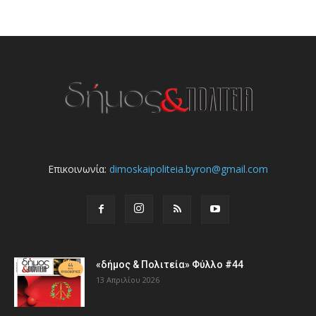
Επικοινωνία:
dimoskaipoliteia.byron@gmail.com
«δήμος & Πολιτεία» Φύλλο #44
13 Απριλίου 2026