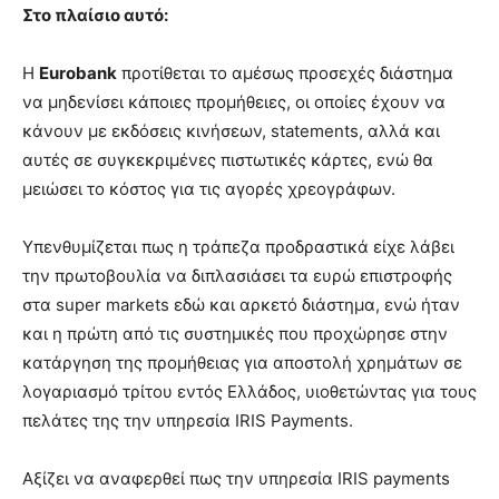
Στο πλαίσιο αυτό:
Η
Eurobank
προτίθεται το αμέσως προσεχές διάστημα
να μηδενίσει κάποιες προμήθειες, οι οποίες έχουν να
κάνουν με εκδόσεις κινήσεων, statements, αλλά και
αυτές σε συγκεκριμένες πιστωτικές κάρτες, ενώ θα
μειώσει το κόστος για τις αγορές χρεογράφων.
Υπενθυμίζεται πως η τράπεζα προδραστικά είχε λάβει
την πρωτοβουλία να διπλασιάσει τα ευρώ επιστροφής
στα super markets εδώ και αρκετό διάστημα, ενώ ήταν
και η πρώτη από τις συστημικές που προχώρησε στην
κατάργηση της προμήθειας για αποστολή χρημάτων σε
λογαριασμό τρίτου εντός Ελλάδος, υιοθετώντας για τους
πελάτες της την υπηρεσία IRIS Payments.
Αξίζει να αναφερθεί πως την υπηρεσία IRIS payments