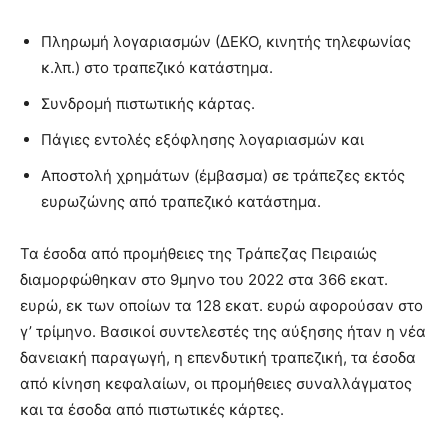
Πληρωμή λογαριασμών (ΔΕΚΟ, κινητής τηλεφωνίας
κ.λπ.) στο τραπεζικό κατάστημα.
Συνδρομή πιστωτικής κάρτας.
Πάγιες εντολές εξόφλησης λογαριασμών και
Αποστολή χρημάτων (έμβασμα) σε τράπεζες εκτός
ευρωζώνης από τραπεζικό κατάστημα.
Τα έσοδα από προμήθειες της Τράπεζας Πειραιώς
διαμορφώθηκαν στο 9μηνο του 2022 στα 366 εκατ.
ευρώ, εκ των οποίων τα 128 εκατ. ευρώ αφορούσαν στο
γ’ τρίμηνο. Βασικοί συντελεστές της αύξησης ήταν η νέα
δανειακή παραγωγή, η επενδυτική τραπεζική, τα έσοδα
από κίνηση κεφαλαίων, οι προμήθειες συναλλάγματος
και τα έσοδα από πιστωτικές κάρτες.