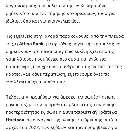
λογαριασμούς των πελατών της, ενώ παραμένει
μηδενικό το κόστος τήρησης λογαριασμών, τόσο για
ιδιώτες, όσο και για επαγγελματίες.
Τις εξελίξεις στην αγορά παρακολουθεί από την πλευρά
της, η
Attica Bank
, με αρμόδιες πηγές της τράπεζας να
σημειώνουν στο newmoney πως εκείνη έχει από τις
χαμηλότερες προμήθειες στο σύστημα, ενώ, για
παράδειγμα, δεν χρεώνει συνδρομή στις πιστωτικές της
κάρτες. «Σε κάθε περίπτωση, εξετάζουμε όλες τις
εναλλακτικές», προσθέτουν.
Τέλος, την προμήθεια για άμεσες πληρωμές (instant
payments) με την προμήθεια εμβάσματος κανονικής
προτεραιότητας εξίσωσε η
Συνεταιριστική Τράπεζα
Ηπείρου,
σε συνέχεια της ολικής κατάργησης, από τις
αρχές του 2022, των εξόδων και των προμηθειών για