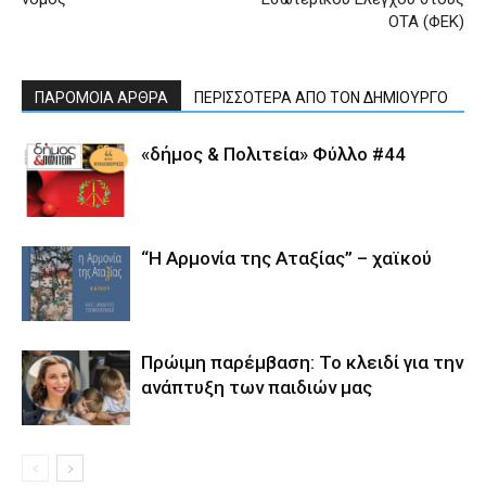
ΟΤΑ (ΦΕΚ)
ΠΑΡΟΜΟΙΑ ΑΡΘΡΑ
ΠΕΡΙΣΣΟΤΕΡΑ ΑΠΟ ΤΟΝ ΔΗΜΙΟΥΡΓΟ
«δήμος & Πολιτεία» Φύλλο #44
“Η Αρμονία της Αταξίας” – χαϊκού
Πρώιμη παρέμβαση: Το κλειδί για την
ανάπτυξη των παιδιών µας