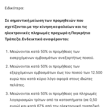
Ειδικότερα:
Σε σημαντική μείωση των προμηθειών που
σχετίζονται με την κίνηση κεφαλαίων και τις
ηλεκτρονικές πληρωμές προχωρά η Παγκρήτια
Τράπεζα. Ενδεικτικά αναφέρονται:
Μειώνονται κατά 50% οι προμήθειες των
εισερχόμενων εμβασμάτων ανεξαρτήτως ποσού.
Μειώνονται κατά 50% οι προμήθειες των
εξερχόμενων εμβασμάτων έως του ποσού των 12.500
ευρώ που κατά κύριο λόγο αφορά στους ιδιώτες
πελάτες.
Μειώνονται κατά 50% οι προμήθειες για πληρωμές
λογαριασμών τρίτων από τα καταστήματα (σε 0,50
ευρώ) και κατά 67% από την ηλεκτρονική τραπεζική