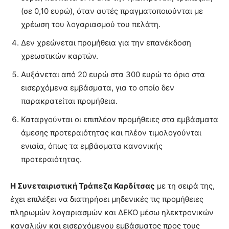
(σε 0,10 ευρώ), όταν αυτές πραγματοποιούνται με
χρέωση του λογαριασμού του πελάτη.
Δεν χρεώνεται προμήθεια για την επανέκδοση
χρεωστικών καρτών.
Αυξάνεται από 20 ευρώ στα 300 ευρώ το όριο στα
εισερχόμενα εμβάσματα, για το οποίο δεν
παρακρατείται προμήθεια.
Καταργούνται οι επιπλέον προμήθειες στα εμβάσματα
άμεσης προτεραιότητας και πλέον τιμολογούνται
ενιαία, όπως τα εμβάσματα κανονικής
προτεραιότητας.
Η Συνεταιριστική Τράπεζα Καρδίτσας
με τη σειρά της,
έχει επιλέξει να διατηρήσει μηδενικές τις προμήθειες
πληρωμών λογαριασμών και ΔΕΚΟ μέσω ηλεκτρονικών
καναλιών και εισερχόμενου εμβάσματος προς τους