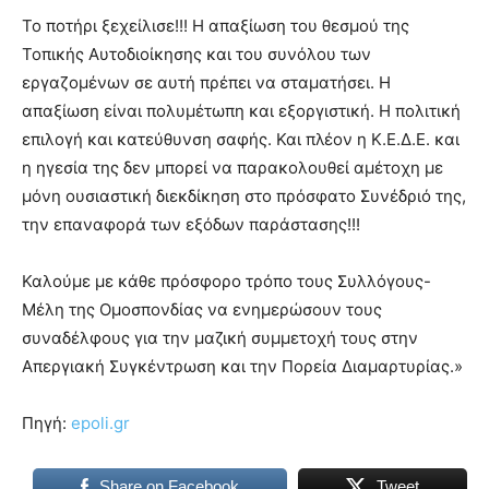
Το ποτήρι ξεχείλισε!!! Η απαξίωση του θεσμού της
Τοπικής Αυτοδιοίκησης και του συνόλου των
εργαζομένων σε αυτή πρέπει να σταματήσει. Η
απαξίωση είναι πολυμέτωπη και εξοργιστική. Η πολιτική
επιλογή και κατεύθυνση σαφής. Και πλέον η Κ.Ε.Δ.Ε. και
η ηγεσία της δεν μπορεί να παρακολουθεί αμέτοχη με
μόνη ουσιαστική διεκδίκηση στο πρόσφατο Συνέδριό της,
την επαναφορά των εξόδων παράστασης!!!
Καλούμε με κάθε πρόσφορο τρόπο τους Συλλόγους-
Μέλη της Ομοσπονδίας να ενημερώσουν τους
συναδέλφους για την μαζική συμμετοχή τους στην
Απεργιακή Συγκέντρωση και την Πορεία Διαμαρτυρίας.»
Πηγή:
epoli.gr
Share on Facebook
Tweet