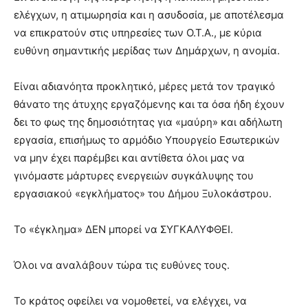
ελέγχων, η ατιμωρησία και η ασυδοσία, με αποτέλεσμα
να επικρατούν στις υπηρεσίες των Ο.Τ.Α., με κύρια
ευθύνη σημαντικής μερίδας των Δημάρχων, η ανομία.
Είναι αδιανόητα προκλητικό, μέρες μετά τον τραγικό
θάνατο της άτυχης εργαζόμενης και τα όσα ήδη έχουν
δει το φως της δημοσιότητας για «μαύρη» και αδήλωτη
εργασία, επισήμως το αρμόδιο Υπουργείο Εσωτερικών
να μην έχει παρέμβει και αντίθετα όλοι μας να
γινόμαστε μάρτυρες ενεργειών συγκάλυψης του
εργασιακού «εγκλήματος» του Δήμου Ξυλοκάστρου.
Το «έγκλημα» ΔΕΝ μπορεί να ΣΥΓΚΑΛΥΦΘΕΙ.
Όλοι να αναλάβουν τώρα τις ευθύνες τους.
Το κράτος οφείλει να νομοθετεί, να ελέγχει, να