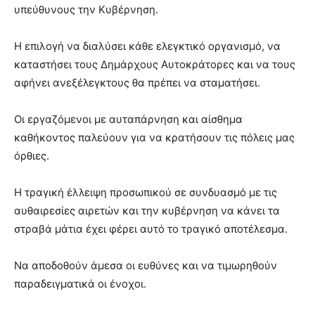
υπεύθυνους την Κυβέρνηση.
Η επιλογή να διαλύσει κάθε ελεγκτικό οργανισμό, να
καταστήσει τους Δημάρχους Αυτοκράτορες και να τους
αφήνει ανεξέλεγκτους θα πρέπει να σταματήσει.
Οι εργαζόμενοι με αυταπάρνηση και αίσθημα
καθήκοντος παλεύουν για να κρατήσουν τις πόλεις μας
όρθιες.
Η τραγική έλλειψη προσωπικού σε συνδυασμό με τις
αυθαιρεσίες αιρετών και την κυβέρνηση να κάνει τα
στραβά μάτια έχει φέρει αυτό το τραγικό αποτέλεσμα.
Να αποδοθούν άμεσα οι ευθύνες και να τιμωρηθούν
παραδειγματικά οι ένοχοι.