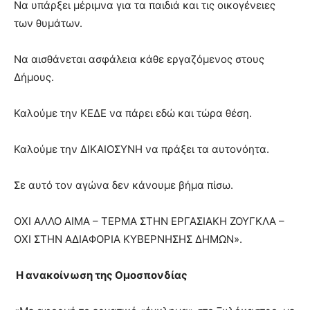
Να υπάρξει μέριμνα για τα παιδιά και τις οικογένειες
των θυμάτων.
Να αισθάνεται ασφάλεια κάθε εργαζόμενος στους
Δήμους.
Καλούμε την ΚΕΔΕ να πάρει εδώ και τώρα θέση.
Καλούμε την ΔΙΚΑΙΟΣΥΝΗ να πράξει τα αυτονόητα.
Σε αυτό τον αγώνα δεν κάνουμε βήμα πίσω.
ΟΧΙ ΑΛΛΟ ΑΙΜΑ – ΤΕΡΜΑ ΣΤΗΝ ΕΡΓΑΣΙΑΚΗ ΖΟΥΓΚΛΑ –
ΟΧΙ ΣΤΗΝ ΑΔΙΑΦΟΡΙΑ ΚΥΒΕΡΝΗΣΗΣ ΔΗΜΩΝ».
Η ανακοίνωση της Ομοσπονδίας