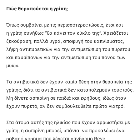
Πώς θεραπεύεται η γρίπη;
Όπως συμβαίνει με τις περισσότερες ιώσεις, έτσι και
η γρίπη συνήθως “θα κάνει τον κύκλο της”. Χρειάζεται
ξεκούραση, πολλά υγρά, αποφυγή του καπνίσματος,
λήψη αντιπυρετικών για την αντιμετώπιση του πυρετού
και παυσίπονων για την αντιμετώπιση του πόνου των
μυών.
Τα αντιβιοτικά δεν έχουν καμία θέση στην θεραπεία της
γρίπης, διότι τα αντιβιοτικά δεν καταπολεμούν τους ιούς.
Μη δίνετε ασπιρίνη σε παιδιά και εφήβους, ιδίως όταν
έχουν πυρετό, αν δεν συμβουλευθείτε πρώτα γιατρό.
Στα άτομα αυτής της ηλικίας που έχουν αρρωστήσει με
γρίπη, η ασπιρίνη μπορεί, σπάνια, να προκαλέσει ένα
σοβαρό νόσημα που λέγεται σύνδρομο Reye.