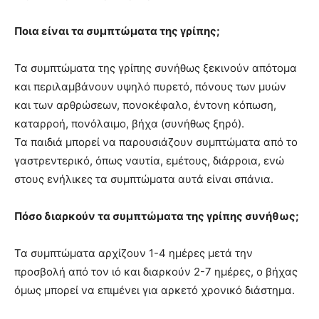
Ποια είναι τα συμπτώματα της γρίπης;
Τα συμπτώματα της γρίπης συνήθως ξεκινούν απότομα
και περιλαμβάνουν υψηλό πυρετό, πόνους των μυών
και των αρθρώσεων, πονοκέφαλο, έντονη κόπωση,
καταρροή, πονόλαιμο, βήχα (συνήθως ξηρό).
Τα παιδιά μπορεί να παρουσιάζουν συμπτώματα από το
γαστρεντερικό, όπως ναυτία, εμέτους, διάρροια, ενώ
στους ενήλικες τα συμπτώματα αυτά είναι σπάνια.
Πόσο διαρκούν τα συμπτώματα της γρίπης συνήθως;
Τα συμπτώματα αρχίζουν 1-4 ημέρες μετά την
προσβολή από τον ιό και διαρκούν 2-7 ημέρες, ο βήχας
όμως μπορεί να επιμένει για αρκετό χρονικό διάστημα.