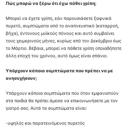
Πώς μπορώ να ξέρω ότι έχω πάθει γρίπη;
Μπορεί να έχετε γρίπη, εάν παρουσιάσετε ξαφνικά
πυρετό, συμπτώματα από το αναπνευστικό (καταρροή,
βήχα), έντονους μυϊκούς πόνους και αυτό συμβαίνει
τους χειμερινούς μήνες, κυρίως από τον Δεκέμβριο έως
το Μάρτιο. Βέβαια, μπορεί να πάθετε γρίπη οποιαδήποτε
άλλη εποχή του χρόνου, αυτό όμως είναι σπάνιο.
Υπάρχουν κάποια συμπτώματα που πρέπει να με
ανησυχήσουν;
Υπάρχουν κάποια συμπτώματα που όταν εμφανιστούν
στα παιδιά θα πρέπει άμεσα να επικοινωνήσετε με τον
γιατρό σας. Αυτά τα συμπτώματα είναι:
-υψηλός και παρατεινόμενος πυρετός