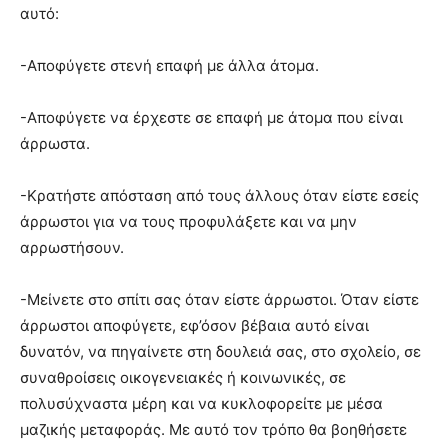
αυτό:
-Αποφύγετε στενή επαφή με άλλα άτομα.
-Αποφύγετε να έρχεστε σε επαφή με άτομα που είναι
άρρωστα.
-Κρατήστε απόσταση από τους άλλους όταν είστε εσείς
άρρωστοι για να τους προφυλάξετε και να μην
αρρωστήσουν.
-Μείνετε στο σπίτι σας όταν είστε άρρωστοι. Όταν είστε
άρρωστοι αποφύγετε, εφ’όσον βέβαια αυτό είναι
δυνατόν, να πηγαίνετε στη δουλειά σας, στο σχολείο, σε
συναθροίσεις οικογενειακές ή κοινωνικές, σε
πολυσύχναστα μέρη και να κυκλοφορείτε με μέσα
μαζικής μεταφοράς. Με αυτό τον τρόπο θα βοηθήσετε