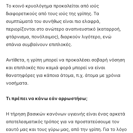
Το κοινό κρυολόγημα προκαλείται από ιούς
διαφορετικούς από τους ιούς της γρίπης. Τα
συμπτώματά του συνήθως είναι πιο ελαφρά,
περιορίζονται στο ανώτερο αναπνευστικό (καταρροή,
φτάρνισμα, πονόλαιμος), διαρκούν λιγότερο, ενώ
σπάνια συμβαίνουν επιπλοκές.
Αντίθετα, η γρίπη μπορεί να προκαλέσει σοβαρή νόσηση
και επιπλοκές που καμιά φορά μπορεί να είναι
θανατηφόρες για κάποια άτομα, π.χ. άτομα με χρόνια
νοσήματα.
Τι πρέπει να κάνω εάν αρρωστήσω;
Η τήρηση βασικών κανόνων υγιεινής είναι ένας αρκετά
αποτελεσματικός τρόπος για να προστατεύσουμε τον
εαυτό μας και τους γύρω μας, από την γρίπη. Για το λόγο