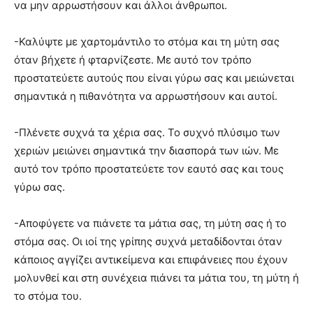
να μην αρρωστήσουν και άλλοι άνθρωποι.
-Καλύψτε με χαρτομάντιλο το στόμα και τη μύτη σας
όταν βήχετε ή φταρνίζεστε. Με αυτό τον τρόπο
προστατεύετε αυτούς που είναι γύρω σας και μειώνεται
σημαντικά η πιθανότητα να αρρωστήσουν και αυτοί.
-Πλένετε συχνά τα χέρια σας. Το συχνό πλύσιμο των
χεριών μειώνει σημαντικά την διασπορά των ιών. Με
αυτό τον τρόπο προστατεύετε τον εαυτό σας και τους
γύρω σας.
-Αποφύγετε να πιάνετε τα μάτια σας, τη μύτη σας ή το
στόμα σας. Οι ιοί της γρίπης συχνά μεταδίδονται όταν
κάποιος αγγίζει αντικείμενα και επιφάνειες που έχουν
μολυνθεί και στη συνέχεια πιάνει τα μάτια του, τη μύτη ή
το στόμα του.