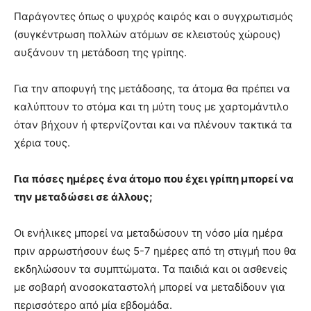
Παράγοντες όπως ο ψυχρός καιρός και ο συγχρωτισμός
(συγκέντρωση πολλών ατόμων σε κλειστούς χώρους)
αυξάνουν τη μετάδοση της γρίπης.
Για την αποφυγή της μετάδοσης, τα άτομα θα πρέπει να
καλύπτουν το στόμα και τη μύτη τους με χαρτομάντιλο
όταν βήχουν ή φτερνίζονται και να πλένουν τακτικά τα
χέρια τους.
Για πόσες ημέρες ένα άτομο που έχει γρίπη μπορεί να
την μεταδώσει σε άλλους;
Οι ενήλικες μπορεί να μεταδώσουν τη νόσο μία ημέρα
πριν αρρωστήσουν έως 5-7 ημέρες από τη στιγμή που θα
εκδηλώσουν τα συμπτώματα. Τα παιδιά και οι ασθενείς
με σοβαρή ανοσοκαταστολή μπορεί να μεταδίδουν για
περισσότερο από μία εβδομάδα.