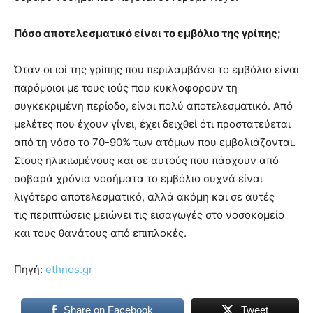
Πόσο αποτελεσματικό είναι το εμβόλιο της γρίπης;
Όταν οι ιοί της γρίπης που περιλαμβάνει το εμβόλιο είναι
παρόμοιοι με τους ιούς που κυκλοφορούν τη
συγκεκριμένη περίοδο, είναι πολύ αποτελεσματικό. Από
μελέτες που έχουν γίνει, έχει δειχθεί ότι προστατεύεται
από τη νόσο το 70-90% των ατόμων που εμβολιάζονται.
Στους ηλικιωμένους και σε αυτούς που πάσχουν από
σοβαρά χρόνια νοσήματα το εμβόλιο συχνά είναι
λιγότερο αποτελεσματικό, αλλά ακόμη και σε αυτές
τις περιπτώσεις μειώνει τις εισαγωγές στο νοσοκομείο
και τους θανάτους από επιπλοκές.
Πηγή:
ethnos.gr
Share on Facebook
Tweet