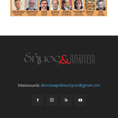
Επικοινωνία:
dimoskaipoliteia.byron@gmail.com