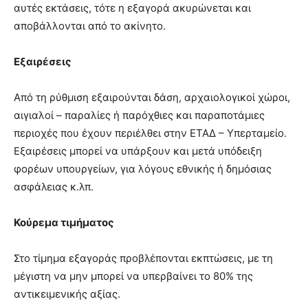
αυτές εκτάσεις, τότε η εξαγορά ακυρώνεται και
αποβάλλονται από το ακίνητο.
Εξαιρέσεις
Από τη ρύθμιση εξαιρούνται δάση, αρχαιολογικοί χώροι,
αιγιαλοί – παραλίες ή παρόχθιες και παραποτάμιες
περιοχές που έχουν περιέλθει στην ΕΤΑΔ – Υπερταμείο.
Εξαιρέσεις μπορεί να υπάρξουν και μετά υπόδειξη
φορέων υπουργείων, για λόγους εθνικής ή δημόσιας
ασφάλειας κ.λπ.
Κούρεμα τιμήματος
Στο τίμημα εξαγοράς προβλέπονται εκπτώσεις, με τη
μέγιστη να μην μπορεί να υπερβαίνει το 80% της
αντικειμενικής αξίας.