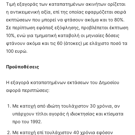
Τιμή εξαγοράς των καταπατημένων ακινήτων ορίζεται
η αντικειμενική αξία, επί της οποίας εφαρμόζεται σειρά
εκπτώσεων που μπορεί να φτάσουν ακόμα και το 80%.
Σε περίπτωση εφάπαξ εξόφλησης, προβλέπεται έκπτωση
10%, ενώ για τμηματική καταβολή οι μηνιαίες δόσεις
φτάνουν ακόμα και τις 60 (άτοκες) με ελάχιστο ποσό τα
100 ευρώ.
Προϋποθέσεις
Η εξαγορά καταπατημένων εκτάσεων του Δημοσίου
αφορά περιπτώσεις:
Με κατοχή από ιδιώτη τουλάχιστον 30 χρόνια, αν
υπάρχουν τίτλοι αγοράς ή ιδιοκτησίας και κτίσματα
προ του 1992.
Με κατοχή επί τουλάχιστον 40 χρόνια εφόσον