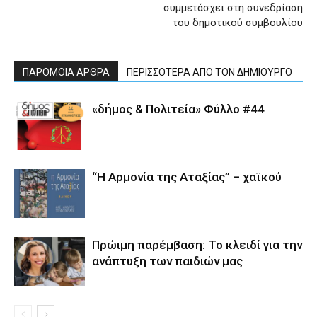
συμμετάσχει στη συνεδρίαση
του δημοτικού συμβουλίου
ΠΑΡΟΜΟΙΑ ΑΡΘΡΑ
ΠΕΡΙΣΣΟΤΕΡΑ ΑΠΟ ΤΟΝ ΔΗΜΙΟΥΡΓΟ
«δήμος & Πολιτεία» Φύλλο #44
“Η Αρμονία της Αταξίας” – χαϊκού
Πρώιμη παρέμβαση: Το κλειδί για την
ανάπτυξη των παιδιών µας