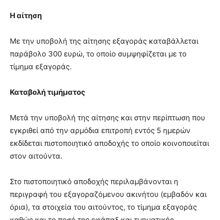
Η αίτηση
Με την υποβολή της αίτησης εξαγοράς καταβάλλεται
παράβολο 300 ευρώ, το οποίο συμψηφίζεται με το
τίμημα εξαγοράς.
Καταβολή τιμήματος
Μετά την υποβολή της αίτησης και στην περίπτωση που
εγκριθεί από την αρμόδια επιτροπή εντός 5 ημερών
εκδίδεται πιστοποιητικό αποδοχής το οποίο κοινοποιείται
στον αιτούντα.
Στο πιστοποιητικό αποδοχής περιλαμβάνονται η
περιγραφή του εξαγοραζόμενου ακινήτου (εμβαδόν και
όρια), τα στοιχεία του αιτούντος, το τίμημα εξαγοράς
καθώς και το ποσό της εφάπαξ και τμηματικής