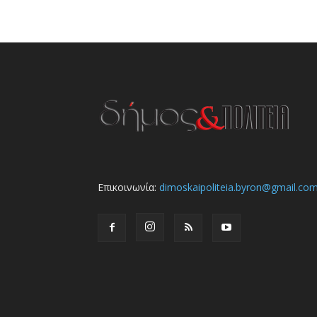
Επικοινωνία:
dimoskaipoliteia.byron@gmail.co