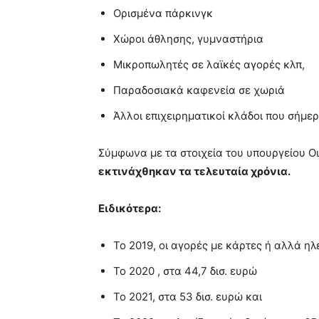
Ορισμένα πάρκινγκ
Χώροι άθλησης, γυμναστήρια
Μικροπωλητές σε λαϊκές αγορές κλπ,
Παραδοσιακά καφενεία σε χωριά
Άλλοι επιχειρηματικοί κλάδοι που σήμερ
Σύμφωνα με τα στοιχεία του υπουργείου Ο
εκτινάχθηκαν τα τελευταία χρόνια.
Ειδικότερα:
Το 2019, οι αγορές με κάρτες ή αλλά η
Το 2020 , στα 44,7 δισ. ευρώ
Το 2021, στα 53 δισ. ευρώ και