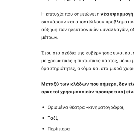
Η επιτυχία που σημειώνει η
νέα εφαρμογή 
σκανάρουν και αποστέλλουν προβληματικές
αύξηση των ηλεκτρονικών συναλλαγών, οδ
μέτρων.
Έτσι, στα σχέδια της κυβέρνησης είναι κ
με χρεωστικές ή πιστωτικές κάρτες, μέσω
δραστηριότητες, ακόμα και στα μικρά χωρι
Μεταξύ των κλάδων που σήμερα, δεν εί
αρκετοί χρησιμοποιούν προαιρετικά) είν
Ορισμένα θέατρα -κινηματογράφοι,
Ταξί,
Περίπτερα