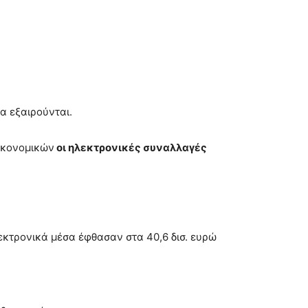
α εξαιρούνται.
ικονομικών
οι ηλεκτρονικές συναλλαγές
λεκτρονικά μέσα έφθασαν στα 40,6 δισ. ευρώ