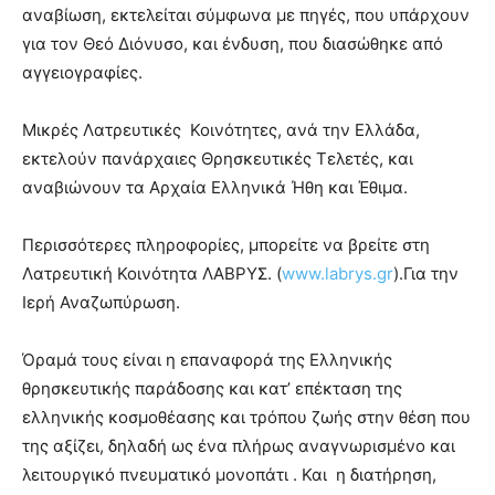
αναβίωση, εκτελείται σύμφωνα με πηγές, που υπάρχουν
για τον Θεό Διόνυσο, και ένδυση, που διασώθηκε από
αγγειογραφίες.
Μικρές Λατρευτικές Κοινότητες, ανά την Ελλάδα,
εκτελούν πανάρχαιες Θρησκευτικές Τελετές, και
αναβιώνουν τα Αρχαία Ελληνικά Ήθη και Έθιμα.
Περισσότερες πληροφορίες, μπορείτε να βρείτε στη
Λατρευτική Κοινότητα ΛΑΒΡΥΣ. (
www.labrys.gr
).Για την
Ιερή Αναζωπύρωση.
Όραμά τους είναι η επαναφορά της Ελληνικής
θρησκευτικής παράδοσης και κατ’ επέκταση της
ελληνικής κοσμοθέασης και τρόπου ζωής στην θέση που
της αξίζει, δηλαδή ως ένα πλήρως αναγνωρισμένο και
λειτουργικό πνευματικό μονοπάτι . Και η διατήρηση,