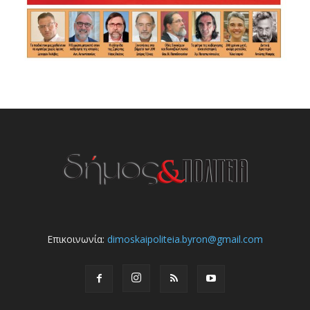
Επικοινωνία:
dimoskaipoliteia.byron@gmail.com