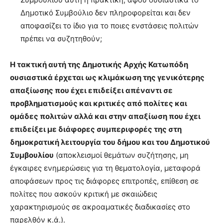
Δημοτικό Συμβούλιο δεν πληροφορείται και δεν
αποφασίζει το ίδιο για το ποιες ενστάσεις πολιτών
πρέπει να συζητηθούν;
Η τακτική αυτή της Δημοτικής Αρχής Κατωπόδη
ουσιαστικά έρχεται ως κλιμάκωση της γενικότερης
απαξίωσης που έχει επιδείξει απέναντι σε
προβληματισμούς και κριτικές από πολίτες και
ομάδες πολιτών αλλά και στην απαξίωση που έχει
επιδείξει με διάφορες συμπεριφορές της στη
δημοκρατική λειτουργία του δήμου και του Δημοτικού
Συμβουλίου
(αποκλεισμοί θεμάτων συζήτησης, μη
έγκαιρες ενημερώσεις για τη θεματολογία, μεταφορά
αποφάσεων προς τις διάφορες επιτροπές, επίθεση σε
πολίτες που ασκούν κριτική με σκαιώδεις
χαρακτηρισμούς σε ακροαματικές διαδικασίες στο
παρελθόν κ.ά.).