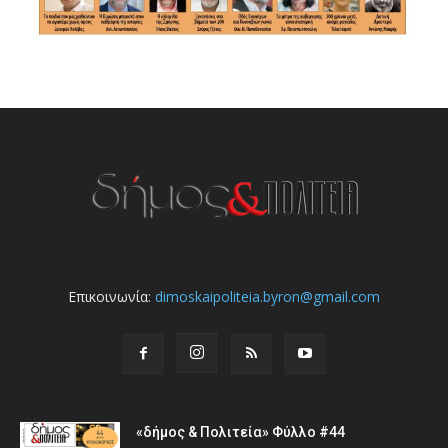
Επικοινωνία:
dimoskaipoliteia.byron@gmail.com
«δήμος & Πολιτεία» Φύλλο #44