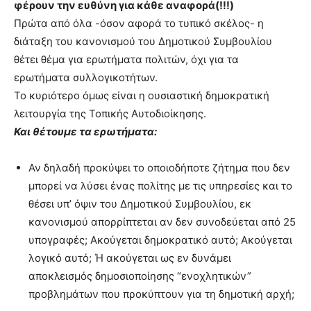
φέρουν την ευθύνη για κάθε αναφορά(!!!)
Πρώτα από όλα -όσον αφορά το τυπικό σκέλος- η
διάταξη του κανονισμού του Δημοτικού Συμβουλίου
θέτει θέμα για ερωτήματα πολιτών, όχι για τα
ερωτήματα συλλογικοτήτων.
Το κυριότερο όμως είναι η ουσιαστική δημοκρατική
λειτουργία της Τοπικής Αυτοδιοίκησης.
Και θέτουμε τα ερωτήματα:
Αν δηλαδή προκύψει το οποιοδήποτε ζήτημα που δεν
μπορεί να λύσει ένας πολίτης με τις υπηρεσίες και το
θέσει υπ’ όψιν του Δημοτικού Συμβουλίου, εκ
κανονισμού απορρίπτεται αν δεν συνοδεύεται από 25
υπογραφές; Ακούγεται δημοκρατικό αυτό; Ακούγεται
λογικό αυτό; Ή ακούγεται ως εν δυνάμει
αποκλεισμός δημοσιοποίησης “ενοχλητικών”
προβλημάτων που προκύπτουν για τη δημοτική αρχή;