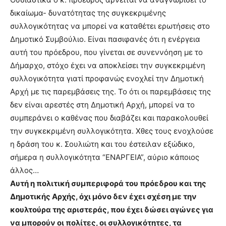
δικαίωμα- δυνατότητας της συγκεκριμένης
συλλογικότητας να μπορεί να καταθέτει ερωτήσεις στο
Δημοτικό Συμβούλιο. Είναι πασιφανές ότι η ενέργεια
αυτή του πρόεδρου, που γίνεται σε συνεννόηση με το
Δήμαρχο, στόχο έχει να αποκλείσει την συγκεκριμένη
συλλογικότητα γιατί προφανώς ενοχλεί την Δημοτική
Αρχή με τις παρεμβάσεις της. Το ότι οι παρεμβάσεις της
δεν είναι αρεστές στη Δημοτική Αρχή, μπορεί να το
συμπεράνει ο καθένας που διαβάζει και παρακολουθεί
την συγκεκριμένη συλλογικότητα. Χθες τους ενοχλούσε
η δράση του κ. Σουλιώτη και του έστειλαν εξώδικο,
σήμερα η συλλογικότητα “ΕΝΑΡΓΕΙΑ”, αύριο κάποιος
άλλος…
Αυτή η πολιτική συμπεριφορά του πρόεδρου και της
Δημοτικής Αρχής, όχι μόνο δεν έχει σχέση με την
κουλτούρα της αριστεράς, που έχει δώσει αγώνες για
να μπορούν οι πολίτες, οι συλλογικότητες, τα