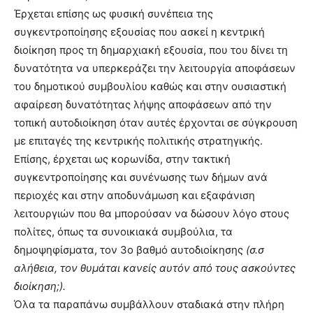
Έρχεται επίσης ως φυσική συνέπεια της
συγκεντροποίησης εξουσίας που ασκεί η κεντρική
διοίκηση προς τη δημαρχιακή εξουσία, που του δίνει τη
δυνατότητα να υπερκεράζει την λειτουργία αποφάσεων
του δημοτικού συμβουλίου καθώς και στην ουσιαστική
αφαίρεση δυνατότητας λήψης αποφάσεων από την
τοπική αυτοδιοίκηση όταν αυτές έρχονται σε σύγκρουση
με επιταγές της κεντρικής πολιτικής στρατηγικής.
Επίσης, έρχεται ως κορωνίδα, στην τακτική
συγκεντροποίησης και συνένωσης των δήμων ανά
περιοχές και στην αποδυνάμωση και εξαφάνιση
λειτουργιών που θα μπορούσαν να δώσουν λόγο στους
πολίτες, όπως τα συνοικιακά συμβούλια, τα
δημοψηφίσματα, τον 3ο βαθμό αυτοδιοίκησης
(σ.σ
αλήθεια, τον θυμάται κανείς αυτόν από τους ασκούντες
διοίκηση;).
Όλα τα παραπάνω συμβάλλουν σταδιακά στην πλήρη