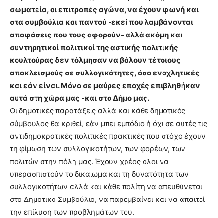
σωματεία, οι επιτροπές αγώνα, να έχουν φωνή και
στα συμβούλια και παντού -εκεί που λαμβάνονται
αποφάσεις που τους αφορούν- αλλά ακόμη και
συντηρητικοί πολιτικοί της αστικής πολιτικής
κουλτούρας δεν τόλμησαν να βάλουν τέτοιους
αποκλεισμούς σε συλλογικότητες, όσο ενοχλητικές
και εάν είναι. Μόνο σε μαύρες εποχές επιβληθήκαν
αυτά στη χώρα μας -και στο Δήμο μας.
Οι δημοτικές παρατάξεις αλλά και κάθε δημοτικός
σύμβουλος θα κριθεί, εάν μπει εμπόδιο ή όχι σε αυτές τις
αντιδημοκρατικές πολιτικές πρακτικές που στόχο έχουν
τη φίμωση των συλλογικοτήτων, των φορέων, των
πολιτών στην πόλη μας. Έχουν χρέος όλοι να
υπερασπιστούν το δικαίωμα και τη δυνατότητα των
συλλογικοτήτων αλλά και κάθε πολίτη να απευθύνεται
στο Δημοτικό Συμβούλιο, να παρεμβαίνει και να απαιτεί
την επίλυση των προβλημάτων του.