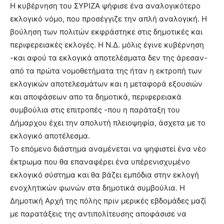
Η κυβέρνηση του ΣΥΡΙΖΑ ψήφισε ένα αναλογικότερο
εκλογικό νόμο, που προσέγγιζε την απλή αναλογική. Η
βούληση των πολιτών εκφράστηκε στις δημοτικές και
περιφερειακές εκλογές. Η Ν.Δ. μόλις έγινε κυβέρνηση
-και αφού τα εκλογικά αποτελέσματα δεν της άρεσαν-
από τα πρώτα νομοθετήματα της ήταν η εκτροπή των
εκλογικών αποτελεσμάτων και η μεταφορά εξουσιών
και αποφάσεων απο τα δημοτικά, περιφερειακά
συμβούλια στις επιτροπές -που η παράταξη του
Δήμαρχου έχει την απολυτή πλειοψηφία, άσχετα με το
εκλογικό αποτέλεσμα.
Το επόμενο διάστημα αναμένεται να ψηφιστεί ένα νέο
έκτρωμα που θα επαναφέρει ένα υπέρενισχυμένο
εκλογικό σύστημα και θα βάζει εμπόδια στην εκλογή
ενοχλητικών φωνών στα δημοτικά συμβούλια. Η
Δημοτική Αρχή της πόλης πριν μερικές εβδομάδες μαζί
με παρατάξεις της αντιπολίτευσης αποφάσισε να