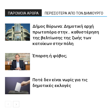
ΠΑΡΟΜΟΙΑ ΑΡΘΡΑ
ΠΕΡΙΣΣΟΤΕΡΑ ΑΠΟ ΤΟΝ ΔΗΜΙΟΥΡΓΟ
Δήμος Βύρωνα: Δημοτική αρχή
πρωτοπόρα στην… καθυστέρηση
της βελτίωσης της ζωής των
κατοίκων στην πόλη
Έπαρση ή φόβος;
Ποτέ δεν είναι νωρίς για τις
δημοτικές εκλογές