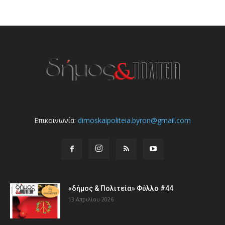
Επικοινωνία:
dimoskaipoliteia.byron@gmail.com
«δήμος & Πολιτεία» Φύλλο #44
13 Απριλίου 2026