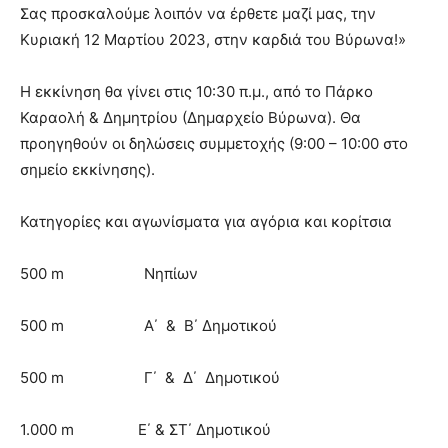
Σας προσκαλούμε λοιπόν να έρθετε μαζί μας, την
Κυριακή 12 Μαρτίου 2023, στην καρδιά του Βύρωνα!»
Η εκκίνηση θα γίνει στις 10:30 π.μ., από το Πάρκο
Καραολή & Δημητρίου (Δημαρχείο Βύρωνα). Θα
προηγηθούν οι δηλώσεις συμμετοχής (9:00 – 10:00 στο
σημείο εκκίνησης).
Κατηγορίες και αγωνίσματα για αγόρια και κορίτσια
500 m Νηπίων
500 m Α΄ & Β΄ Δημοτικού
500 m Γ΄ & Δ΄ Δημοτικού
1.000 m Ε΄ & ΣΤ΄ Δημοτικού