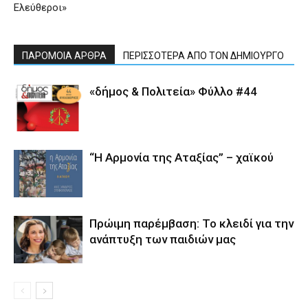
Ελεύθεροι»
ΠΑΡΟΜΟΙΑ ΑΡΘΡΑ
ΠΕΡΙΣΣΟΤΕΡΑ ΑΠΟ ΤΟΝ ΔΗΜΙΟΥΡΓΟ
«δήμος & Πολιτεία» Φύλλο #44
“Η Αρμονία της Αταξίας” – χαϊκού
Πρώιμη παρέμβαση: Το κλειδί για την
ανάπτυξη των παιδιών µας