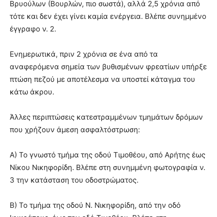
Βρυούλων (Βουρλών, πιο σωστά), αλλά 2,5 χρόνια από
τότε και δεν έχει γίνει καμία ενέργεια. Βλέπε συνημμένο
έγγραφο ν. 2.
Ενημερωτικά, πριν 2 χρόνια σε ένα από τα
αναφερόμενα σημεία των βυθισμένων φρεατίων υπήρξε
πτώση πεζού με αποτέλεσμα να υποστεί κάταγμα του
κάτω άκρου.
Άλλες περιπτώσεις κατεστραμμένων τμημάτων δρόμων
που χρήζουν άμεση ασφαλτόστρωση:
Α) Το γνωστό τμήμα της οδού Τιμοθέου, από Αρήτης έως
Νίκου Νικηφορίδη. Βλέπε στη συνημμένη φωτογραφία ν.
3 την κατάσταση του οδοστρώματος.
Β) Το τμήμα της οδού Ν. Νικηφορίδη, από την οδό