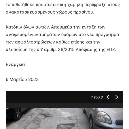
τοποθετήθηκε προστατευτική χαμηλή περίφραξη στους
ανακατασκευασμένους χώρους πρασίνου.
Κατόπιν όλων αυτών, Αιτούμεθα την ένταξη των
αναφερομένων τμημάτων δρόμων στο νέο πρόγραμμα
των ασφαλτοστρώσεων καθώς επίσης και την
υλοποίηση της υπ’ αριθμ. 38/2015 Απόφασης της ΕΠΖ.
Ενάργεια
6 Μαρτίου 2023
1
του 3