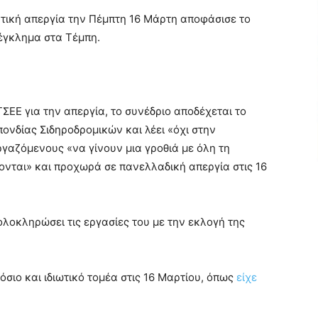
ική απεργία την Πέμπτη 16 Μάρτη αποφάσισε το
 έγκλημα στα Τέμπη.
ΕΕ για την απεργία, το συνέδριο αποδέχεται το
ονδίας Σιδηροδρομικών και λέει «όχι στην
γαζόμενους «να γίνουν μια γροθιά με όλη τη
ονται» και προχωρά σε πανελλαδική απεργία στις 16
ολοκληρώσει τις εργασίες του με την εκλογή της
όσιο και ιδιωτικό τομέα στις 16 Μαρτίου, όπως
είχε