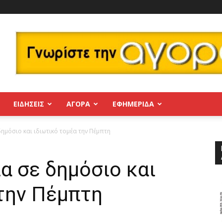
ΕΙΔΗΣΕΙΣ
ΑΓΟΡΑ
ΕΦΗΜΕΡΊΔΑ
ημόσιο και ιδιωτικό τομέα την Πέμπτη
α σε δημόσιο και
 την Πέμπτη