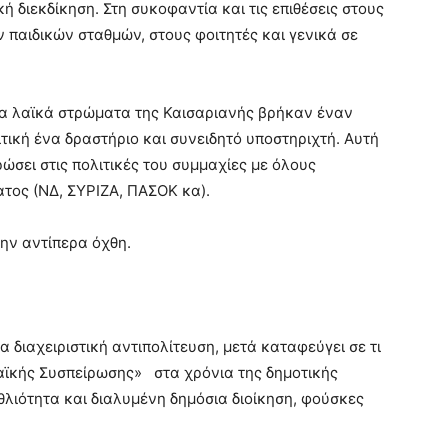
ή διεκδίκηση. Στη συκοφαντία και τις επιθέσεις στους
 παιδικών σταθμών, στους φοιτητές και γενικά σε
τα λαϊκά στρώματα της Καισαριανής βρήκαν έναν
ιτική ένα δραστήριο και συνειδητό υποστηριχτή. Αυτή
σει στις πολιτικές του συμμαχίες με όλους
ατος (ΝΔ, ΣΥΡΙΖΑ, ΠΑΣΟΚ κα).
την αντίπερα όχθη.
η…
 διαχειριστική αντιπολίτευση, μετά καταφεύγει σε τι
Λαϊκής Συσπείρωσης» στα χρόνια της δημοτικής
αθλιότητα και διαλυμένη δημόσια διοίκηση, φούσκες