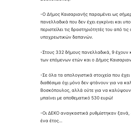
-Ο Δήμος Καισαριανής παραμένει ως σήμερ
πανελλαδικά που δεν έχει εγκρίνει και υπ
περιστείλει τις δραστηριότητές του από τι
υποχρεωτικών δαπανών.
-Στους 332 δήμους πανελλαδικά, 9 έχουν
των επόμενων ετών και ο Δήμος Καισαριανή
-Σε όλα τα απολογιστικά στοιχεία που έχει
διαθέσιμα όχι μόνο δεν φτάνουν για να καλ
Βοσκόπουλος, αλλά ούτε για να καλύψουν τ
μπαίνει με αποθεματικό 530 ευρώ!
-Οι ΔΕΚΟ αναγκαστικά ρυθμίστηκαν ξανά, 
ένα έτος…