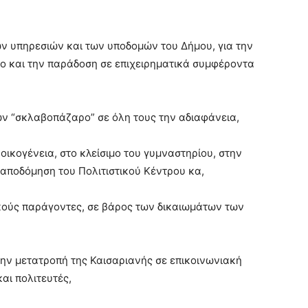
ων υπηρεσιών και των υποδομών του Δήμου, για την
ρο και την παράδοση σε επιχειρηματικά συμφέροντα
 “σκλαβοπάζαρο” σε όλη τους την αδιαφάνεια,
ικογένεια, στο κλείσιμο του γυμναστηρίου, στην
αποδόμηση του Πολιτιστικού Κέντρου κα,
ικούς παράγοντες, σε βάρος των δικαιωμάτων των
 την μετατροπή της Καισαριανής σε επικοινωνιακή
αι πολιτευτές,