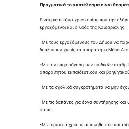
Πραγματικά το αποτέλεσμα είναι θεαματ
Είναι μια εικόνα χρεοκοπίας που την πλή
εργαζόμενοι και ο λαός της Καισαριανής.
-Με τους εργαζόμενους του Δήμου να παρ
δουλεύουν χωρίς τα απαραίτητα Μέσα Ατο
-Με την επιχορήγηση των παιδικών σταθμώ
απαραίτητου εκπαιδευτικού και βοηθητικού
-Με τα σχολικά συγκροτήματα να μην έχου
-Με τις δαπάνες για έργα συντήρησης και
έτους.
-Με τεράστια χρέη σε προμηθευτές και τρί