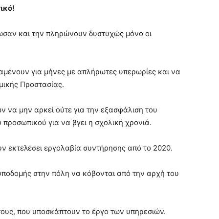
ικό!
ρωσαν και την πληρώνουν δυστυχώς μόνο οι
αμένουν για μήνες με απλήρωτες υπερωρίες και να
μικής Προστασίας.
ν να μην αρκεί ούτε για την εξασφάλιση του
 προσωπικού για να βγει η σχολική χρονιά.
ν εκτελέσει εργολαβία συντήρησης από το 2020.
 υποδομής στην πόλη να κόβονται από την αρχή του
τους, που υποσκάπτουν το έργο των υπηρεσιών.