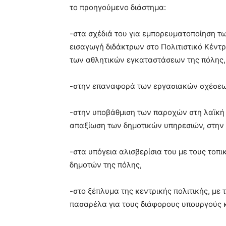
το προηγούμενο διάστημα:
-στα σχέδιά του για εμπορευματοποίηση τ
εισαγωγή διδάκτρων στο Πολιτιστικό Κέντ
των αθλητικών εγκαταστάσεων της πόλης,
-στην επαναφορά των εργασιακών σχέσεων
-στην υποβάθμιση των παροχών στη λαϊκή ο
απαξίωση των δημοτικών υπηρεσιών, στην 
-στα υπόγεια αλισβερίσια του με τους τοπ
δημοτών της πόλης,
-στο ξέπλυμα της κεντρικής πολιτικής, με
πασαρέλα για τους διάφορους υπουργούς κ