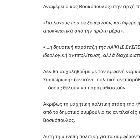
Αναφέρει ο κος Βοσκόπουλος στην αρχή τ
«Για λόγους που με ξεπερνούν, κατάφερε 
αποκλειστικά από την πρώτη μέρα».
«…η δημοτική παράταξη της ΛΑΪΚΗΣ ΣΥΣΠΕ
ιδεολογική αντιπολίτευση, αλλά διαχειριστ
Δεν θα ασχοληθούμε με τον εμφανή ναρκισ
Συσπείρωση» δεν κάνει πολιτική αντιπαρά
… όσους θέλουν να παραμυθιαστούν.
Ακριβώς τη μαχητική πολιτική στάση της 
από το δημοτικό συμβούλιο τις αντιλαϊκές 
Βοσκόπουλος.
Αυτή τη συνεπή πολιτική για τα συμφέροντ