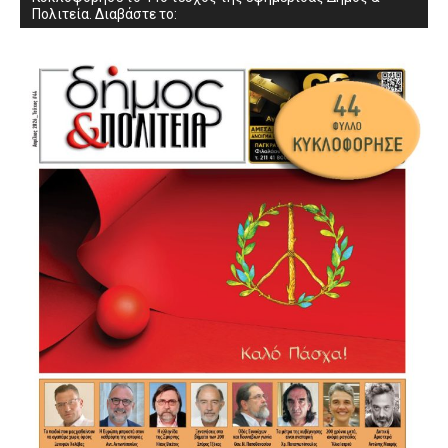
Πολιτεία. Διαβάστε το: