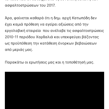
ασφαλτοστρώσεων του 2017.
Άρα, φαίνεται καθαρά ότι η δημ. αρχή Κατωπόδη δεν
έχει καμιά πρόθεση να εγείρει αξιώσεις από την
εργολαβική εταιρεία που ανέλαβε τις ασφαλτοστρώσεις
2010-11 περιόδου Χαρδαλιά και υπεκφεύγει βάζοντας
ως προϋπόθεση την κατάθεση ένορκων βεβαιώσεων
από μεριάς μας.
Παρακάτω οι ερωτήσεις μας και η τοποθέτησή μας.