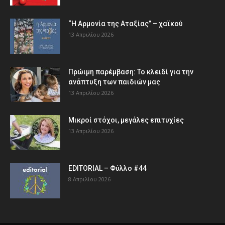
“Η Αρμονία της Αταξίας” – χαϊκού
13 Απριλίου 2026
Πρώιμη παρέμβαση: Το κλειδί για την
ανάπτυξη των παιδιών µας
13 Απριλίου 2026
Μικροί στόχοι, μεγάλες επιτυχίες
13 Απριλίου 2026
EDITORIAL – Φύλλο #44
8 Απριλίου 2026