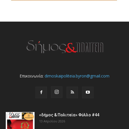
Επικοινωνία:
dimoskaipoliteia.byron@gmail.com
«δήμος & Πολιτεία» Φύλλο #44
13 Απριλίου 2026