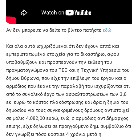
Αν δεν μπορείτε να δείτε το βίντεο πατήστε
εδώ
Και όλα αυτά ισχυριζόμενοι ότι δεν έχουν απτά και
εμπεριστατωμένα στοιχεία για το δικαστήριο, αφού
υποβαθμίζουν και προσπερνούν την έκθεση του
πραγματογνώμονα του ΤΕΕ και η Τεχνική Υπηρεσία του
δήμου Βύρωνα, που είχε την επίβλεψη του έργου και ο
αρμόδιος που έκανε την παραλαβή του ισχυρίζονται ότι
από το συνολικό έργο των ασφαλτοστρώσεων των 3,8
εκ. ευρώ το κόστος πλακόστρωσης και άρα η ζημιά του
δημοσίου για τους συγκεκριμένους δρόμους αντιστοιχεί
σε μόλις 4.082,00 ευρώ, ενώ, ο αρμόδιος αντιδήμαρχος
επίσης, είχε δηλώσει σε προηγούμενο δημ. συμβούλιο ότι
δεν γνωρίζει πόσο κόστισε 4 χρόνια μετά η