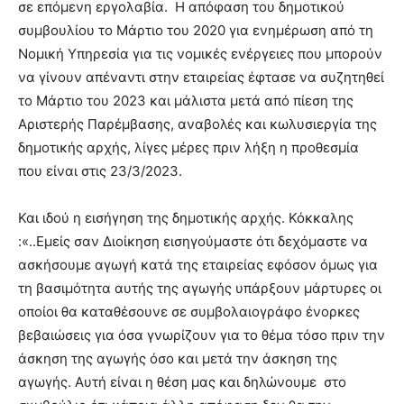
σε επόμενη εργολαβία. Η απόφαση του δημοτικού
συμβουλίου το Μάρτιο του 2020 για ενημέρωση από τη
Νομική Υπηρεσία για τις νομικές ενέργειες που μπορούν
να γίνουν απέναντι στην εταιρείας έφτασε να συζητηθεί
το Μάρτιο του 2023 και μάλιστα μετά από πίεση της
Αριστερής Παρέμβασης, αναβολές και κωλυσιεργία της
δημοτικής αρχής, λίγες μέρες πριν λήξη η προθεσμία
που είναι στις 23/3/2023.
Και ιδού η εισήγηση της δημοτικής αρχής. Κόκκαλης
:«..Εμείς σαν Διοίκηση εισηγούμαστε ότι δεχόμαστε να
ασκήσουμε αγωγή κατά της εταιρείας εφόσον όμως για
τη βασιμότητα αυτής της αγωγής υπάρξουν μάρτυρες οι
οποίοι θα καταθέσουνε σε συμβολαιογράφο ένορκες
βεβαιώσεις για όσα γνωρίζουν για το θέμα τόσο πριν την
άσκηση της αγωγής όσο και μετά την άσκηση της
αγωγής. Αυτή είναι η θέση μας και δηλώνουμε στο