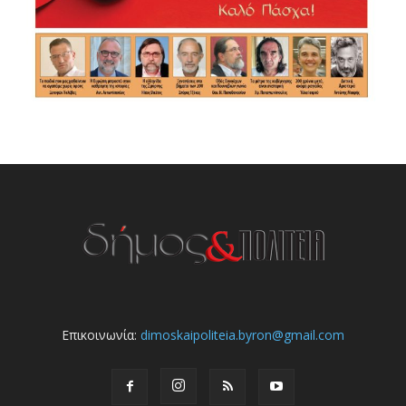
Επικοινωνία:
dimoskaipoliteia.byron@gmail.com