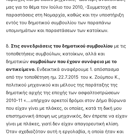
μας για το θέμα τον Ιούλιο του 2010, -Συμμετοχή σε
παραστάσεις στη Νομαρχία, καθώς και την υποστήριξη
εντός του δημοτικού συμβουλίου των παραπάνω
υπομνημάτων και παραστάσεων των κατοίκων.
δ.
Στις συνεδριάσεις του δημοτικού συμβουλίου
με τις
τοποθετήσεις συμβούλων, κατοίκων, αλλά και
δημοτικών
συμβούλων που έχουν συνάφεια με το
αντικείμενο.
Ενδεικτικά αναφέρουμε 1. απόσπασμα
από την τοποθέτηση ημ. 22.7.2015 του κ. Ζούμπου Κ.,
πολιτικού μηχανικού και μέλους της παράταξης της
δημοτικής αρχής της εποχής των ασφαλτοστρώσεων
2010-11 «….υπήρχαν αρκετοί δρόμοι στον Δήμο Βύρωνα
που είχαν γίνει με πλάκες, οι οποίες, κατά τη δική μου
επιστημονική άποψη ως μηχανικός, δεν έπρεπε να είχαν
γίνει με πλάκες, γιατί δεν είχαν απαγορευτική κλίση.
Όταν σχεδιαζόταν αυτή η εργολαβία, η οποία ήταν και