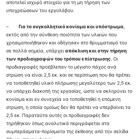
αποτελεί ισχυρό στοιχείο για τη μη τήρηση των
υποχρεώσεων του εργολάβου.
–
Για το συγκολλητικό κονίαμα και υπόστρωμα
,
εκτός από την σύνθεση-ποιότητα των υλικών που
χρησιμοποιήθηκαν και οδήγησαν στο θρυμματισμό του
σε πολλά σημεία, υπάρχει
απόκλιση και στην τήρηση
των προδιαγραφών του τρόπου επίστρωσης
. Οι
προδιαγραφές προέβλεπαν το μέγιστο πάχος ανά
στρώση να είναι 2,5 εκ. και σε περίπτωση που θα πρέπει
να τοποθετηθεί υλικό πλήρωσης μεγαλύτερο των 2,5 εκ.
να υπάρχει διακοπή της εργασίας, ώστε να σκληρύνει το
κονίαμα και εν συνεχεία να τοποθετηθεί η επόμενη
στρώση, η οποία ομοίως δεν θα πρέπει να υπερβαίνει τα
2,5 εκ. Παραταύτα αυτές οι προδιαγραφές δεν
τηρήθηκαν όπως αναλυτικά περιγράφεται στα
συμπεράσματα-πορίσματα της έκθεσης από την σελίδα