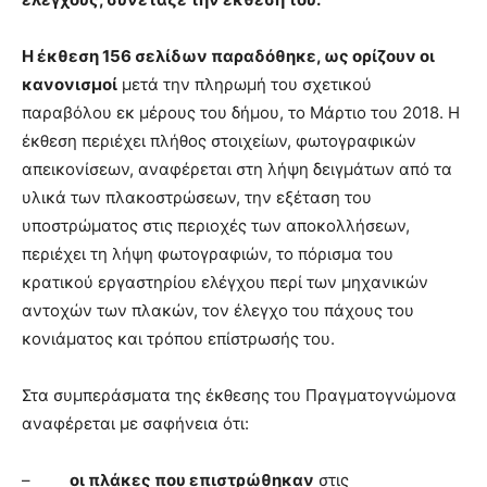
Η έκθεση 156 σελίδων παραδόθηκε, ως ορίζουν οι
κανονισμοί
μετά την πληρωμή του σχετικού
παραβόλου εκ μέρους του δήμου, το Μάρτιο του 2018. Η
έκθεση περιέχει πλήθος στοιχείων, φωτογραφικών
απεικονίσεων, αναφέρεται στη λήψη δειγμάτων από τα
υλικά των πλακοστρώσεων, την εξέταση του
υποστρώματος στις περιοχές των αποκολλήσεων,
περιέχει τη λήψη φωτογραφιών, το πόρισμα του
κρατικού εργαστηρίου ελέγχου περί των μηχανικών
αντοχών των πλακών, τον έλεγχο του πάχους του
κονιάματος και τρόπου επίστρωσής του.
Στα συμπεράσματα της έκθεσης του Πραγματογνώμονα
αναφέρεται με σαφήνεια ότι:
–
οι πλάκες που επιστρώθηκαν
στις