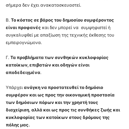
σήμερα δεν έχει ανακατασκευαστεί.
Β.
Το κόστος σε βάρος του δημοσίου συμφέροντος
είναι προφανές
και δεν μπορεί να συμψηφιστεί ή
συγκαλυφθεί με απαξίωση της τεχνικής έκθεσης του
εμπειρογνώμονα.
Γ.
Τα προβλήματα των συνθηκών κυκλοφορίας
κατοίκων, επιβατών και οδηγών είναι
αποδεδειγμένα
.
Υπάρχει
ανάγκη να προστατευθεί το δημόσιο
συμφέρον και ως προς την οικονομική προστασία
των δημόσιων πόρων και την χρηστή τους
διαχείριση
,
αλλά και ως προς τις συνθήκες ζωής και
κυκλοφορίας των κατοίκων στους δρόμους της
πόλης μας.