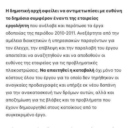
Η δημοτική αρχή οφείλει να αντιμετωπίσει με ευθύνη
το δημόσιο συμφέρον έναντι της εταιρείας
εργολήπτη
που ανέλαβε και περάτωσε τα έργα
οδοποιίας της περιόδου 2010-2011. Ανεξάρτητα από την
αμέλεια διοικητικών ή υπηρεσιακών παραγόντων για
τον έλεγχο, την επίβλεψη και την παραλαβή του έργου
απαιτείται να αναζητηθούν και να αποδοθούν οι
ευθύνες της εταιρείας για τις προβληματικές
πλακοστρώσεις.
Να απαιτηθεί η καταβολή
όχι μόνο του
κόστους όλου του έργου για το οποίο δεν τηρήθηκαν οι
αναγκαίες προδιαγραφές και υπήρξε εκ νέου δαπάνη
για την ανακατασκευή των δρόμων αυτών, αλλά και
αποζημίωση για τις βλάβες και τα προβλήματα που
έχουν δημιουργηθεί στους κατοίκους από το
συγκεκριμένο έργο.