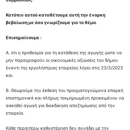
Κατόπιν αυτού καταθέτουμε αυτή την ένορκη
βεβαίωση με όσα γνωρίζουμε για το θέμα
.
Επισημαίνουμε :
Α. ότι η προθεσμία για τη κατάθεση της αγωγής ώστε να
μην παραγραφούν οι οικονομικές αξιώσεις του δήμου
έναντι της εργολήπτριας εταιρείας λήγει στις 23/3/2023
και
Β. Θεωρούμε την έκθεση του πραγματογνώμονα επαρκή
επιστημονικά και πλήρως τεκμηριωμένη προκειμένου να
ασκηθεί αγωγή για διεκδίκηση αποζημίωσης από την
εταιρεία.
Κάθε περαιτέρω καθυστέρηση δεν συνάδει με την