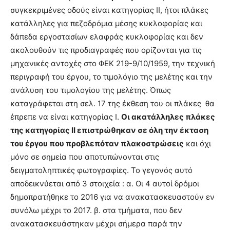
συγκεκριμένες οδούς είναι κατηγορίας ΙΙ, ήτοι πλάκες
κατάλληλες για πεζοδρόμια μέσης κυκλοφορίας και
δάπεδα εργοστασίων ελαφράς κυκλοφορίας και δεν
ακολουθούν τις προδιαγραφές που ορίζονται για τις
μηχανικές αντοχές στο ΦΕΚ 219-9/10/1959, την τεχνική
περιγραφή του έργου, το τιμολόγιο της μελέτης και την
ανάλυση του τιμολογίου της μελέτης. Όπως
καταγράφεται στη σελ. 17 της έκθεση του οι πλάκες θα
έπρεπε να είναι κατηγορίας Ι.
Οι ακατάλληλες πλάκες
της κατηγορίας ΙΙ επιστρώθηκαν σε όλη την έκταση
του έργου που προβλεπόταν πλακοστρώσεις
και όχι
μόνο σε σημεία που αποτυπώνονται στις
δειγματοληπτικές φωτογραφίες. Το γεγονός αυτό
αποδεικνύεται από 3 στοιχεία : α. Οι 4 αυτοί δρόμοι
δημοπρατήθηκε το 2016 για να ανακατασκευαστούν εν
συνόλω μέχρι το 2017. β. στα τμήματα, που δεν
ανακατασκευάστηκαν μέχρι σήμερα παρά την