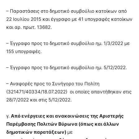
– Παραστάσεις στο δημοτικό συμβούλιο κατοίκων από
22 Ιουλίου 2015 και έγγραφο με 41 υπογραφές κατοίκων
και αρ. πρωτ. 13682.
– Έγγραφο προς το δημοτικό συμβούλιο ημ. 1/3/2022 με
155 υπογραφές.
– Έγγραφο προς το δημοτικό συμβούλιο ημ. 5/12/2022.
– Αναφορές προς το Συνήγορο του Πολίτη
(321471/40334/18.07.2022) οι οποίες απαντήθηκαν στις
28/7/2022 και στις 5/12/2022.
γ.
Από ενέργειες και ανακοινώσεις της Αριστερής
Παρέμβασης Πολιτών Βύρωνα (όπως και άλλων
δημοτικών παρατάξεων)
με