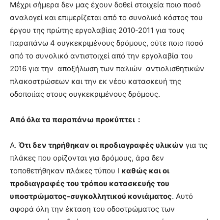
Μέχρι σήμερα δεν μας έχουν δοθεί στοιχεία ποιο ποσό
αναλογεί και επιμερίζεται από το συνολικό κόστος του
έργου της πρώτης εργολαβίας 2010-2011 για τους
παραπάνω 4 συγκεκριμένους δρόμους, ούτε ποιο ποσό
από το συνολικό αντιστοιχεί από την εργολαβία του
2016 για την αποξήλωση των παλιών αντιολισθητικών
πλακοστρώσεων και την εκ νέου κατασκευή της
οδοποιίας στους συγκεκριμένους δρόμους.
Από όλα τα παραπάνω προκύπτει :
Α.
Ότι δεν τηρήθηκαν οι προδιαγραφές υλικών
για τις
πλάκες που ορίζονται για δρόμους, άρα δεν
τοποθετήθηκαν πλάκες τύπου Ι
καθώς και οι
προδιαγραφές του τρόπου κατασκευής του
υποστρώματος-συγκολλητικού κονιάματος
. Αυτό
αφορά όλη την έκταση του οδοστρώματος των