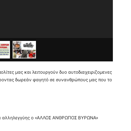
ολίτες μας και λειτουργούν δυο αυτοδιαχειριζομενες
ροντας δωρεάν φαγητό σε συνανθρώπους μας που το
ίνα αλληλεγγύης ο «ΑΛΛΟΣ ΑΝΘΡΩΠΟΣ ΒΥΡΩΝΑ»