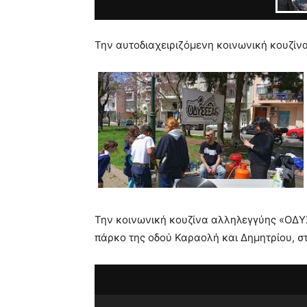
Την αυτοδιαχειριζόμενη κοινωνική κουζί
Την κοινωνική κουζίνα αλληλεγγύης «ΟΔΥ
πάρκο της οδού Καραολή και Δημητρίου, σ