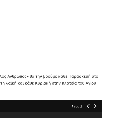
λλος Άνθρωπος» θα την βρούμε κάθε Παρασκευή στο
τη λαϊκή και κάθε Κυριακή στην πλατεία του Αγίου
1
του 2