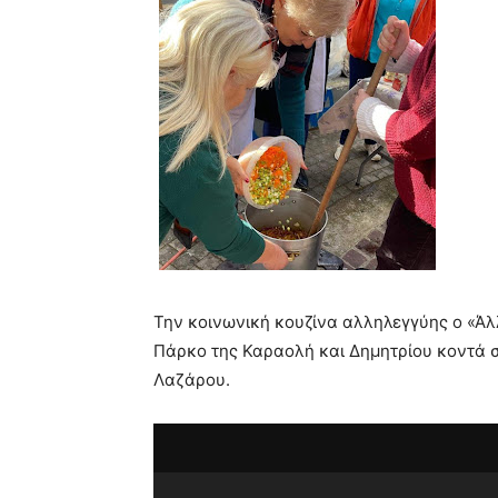
Την κοινωνική κουζίνα αλληλεγγύης ο «Ά
Πάρκο της Καραολή και Δημητρίου κοντά σ
Λαζάρου.