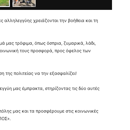
ες αλληλεγγύης χρειάζονται την βοήθεια και τη
 μας τρόφιμα, όπως όσπρια, ζυμαρικά, λάδι,
 κοινωνική τους προσφορά, προς όφελος των
η της πολιτείας να την εξασφαλίζει!
λεγγύη μας έμπρακτα, στηρίζοντας τις δύο αυτές
όλης μας και τα προσφέρουμε στις κοινωνικές
ΠΟΣ».