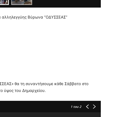
να αλληλεγγύης Βύρωνα “ΟΔΥΣΣΕΑΣ”
ΣΣΕΑΣ» θα τη συναντήσουμε κάθε Σάββατο στο
το ύψος του Δημαρχείου.
1
του 2