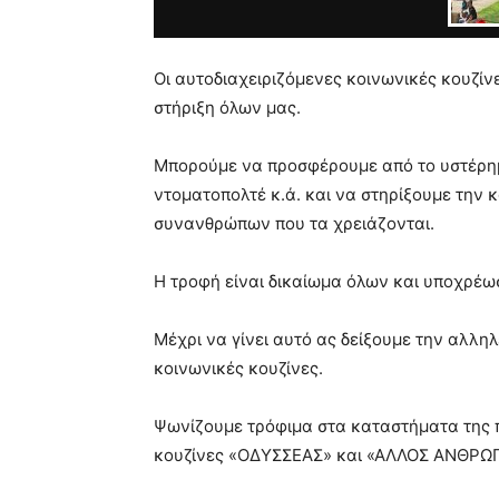
Οι αυτοδιαχειριζόμενες κοινωνικές κουζίν
στήριξη όλων μας.
Μπορούμε να προσφέρουμε από το υστέρημά
ντοματοπολτέ κ.ά. και να στηρίξουμε την
συνανθρώπων που τα χρειάζονται.
Η τροφή είναι δικαίωμα όλων και υποχρέωσ
Μέχρι να γίνει αυτό ας δείξουμε την αλλη
κοινωνικές κουζίνες.
Ψωνίζουμε τρόφιμα στα καταστήματα της π
κουζίνες «ΟΔΥΣΣΕΑΣ» και «ΑΛΛΟΣ ΑΝΘΡΩ