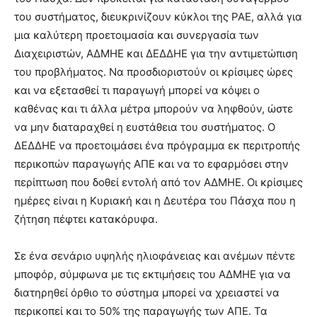
του συστήματος, διευκρινίζουν κύκλοι της ΡΑΕ, αλλά για
μια καλύτερη προετοιμασία και συνεργασία των
Διαχειριστών, ΑΔΜΗΕ και ΔΕΔΔΗΕ για την αντιμετώπιση
του προβλήματος. Να προσδιοριστούν οι κρίσιμες ώρες
και να εξετασθεί τι παραγωγή μπορεί να κόψει ο
καθένας και τι άλλα μέτρα μπορούν να ληφθούν, ώστε
να μην διαταραχθεί η ευστάθεια του συστήματος. Ο
ΔΕΔΔΗΕ να προετοιμάσει ένα πρόγραμμα εκ περιτροπής
περικοπών παραγωγής ΑΠΕ και να το εφαρμόσει στην
περίπτωση που δοθεί εντολή από τον ΑΔΜΗΕ. Οι κρίσιμες
ημέρες είναι η Κυριακή και η Δευτέρα του Πάσχα που η
ζήτηση πέφτει κατακόρυφα.
Σε ένα σενάριο υψηλής ηλιοφάνειας και ανέμων πέντε
μποφόρ, σύμφωνα με τις εκτιμήσεις του ΑΔΜΗΕ για να
διατηρηθεί όρθιο το σύστημα μπορεί να χρειαστεί να
περικοπεί και το 50% της παραγωγής των ΑΠΕ. Τα