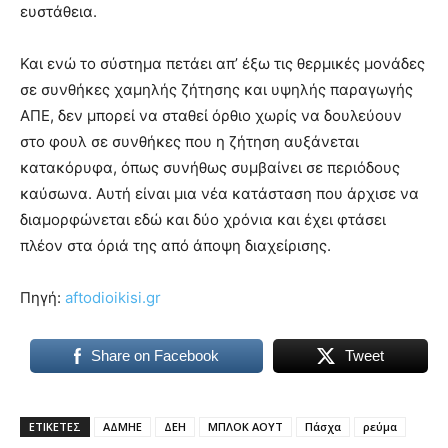
ευστάθεια.
Και ενώ το σύστημα πετάει απ’ έξω τις θερμικές μονάδες
σε συνθήκες χαμηλής ζήτησης και υψηλής παραγωγής
ΑΠΕ, δεν μπορεί να σταθεί όρθιο χωρίς να δουλεύουν
στο φουλ σε συνθήκες που η ζήτηση αυξάνεται
κατακόρυφα, όπως συνήθως συμβαίνει σε περιόδους
καύσωνα. Αυτή είναι μια νέα κατάσταση που άρχισε να
διαμορφώνεται εδώ και δύο χρόνια και έχει φτάσει
πλέον στα όριά της από άποψη διαχείρισης.
Πηγή:
aftodioikisi.gr
Share on Facebook
Tweet
ΕΤΙΚΕΤΕΣ
ΑΔΜΗΕ
ΔΕΗ
ΜΠΛΟΚ ΑΟΥΤ
Πάσχα
ρεύμα