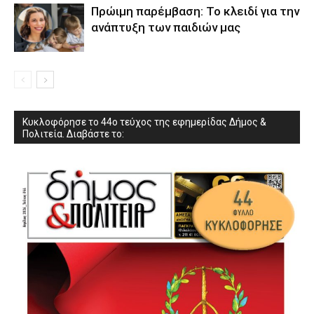
Πρώιμη παρέμβαση: Το κλειδί για την
ανάπτυξη των παιδιών µας
Κυκλοφόρησε το 44ο τεύχος της εφημερίδας Δήμος &
Πολιτεία. Διαβάστε το: