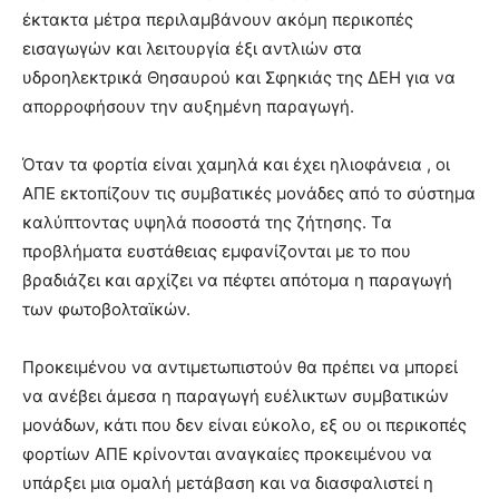
έκτακτα μέτρα περιλαμβάνουν ακόμη περικοπές
εισαγωγών και λειτουργία έξι αντλιών στα
υδροηλεκτρικά Θησαυρού και Σφηκιάς της ΔΕΗ για να
απορροφήσουν την αυξημένη παραγωγή.
Όταν τα φορτία είναι χαμηλά και έχει ηλιοφάνεια , οι
ΑΠΕ εκτοπίζουν τις συμβατικές μονάδες από το σύστημα
καλύπτοντας υψηλά ποσοστά της ζήτησης. Τα
προβλήματα ευστάθειας εμφανίζονται με το που
βραδιάζει και αρχίζει να πέφτει απότομα η παραγωγή
των φωτοβολταϊκών.
Προκειμένου να αντιμετωπιστούν θα πρέπει να μπορεί
να ανέβει άμεσα η παραγωγή ευέλικτων συμβατικών
μονάδων, κάτι που δεν είναι εύκολο, εξ ου οι περικοπές
φορτίων ΑΠΕ κρίνονται αναγκαίες προκειμένου να
υπάρξει μια ομαλή μετάβαση και να διασφαλιστεί η