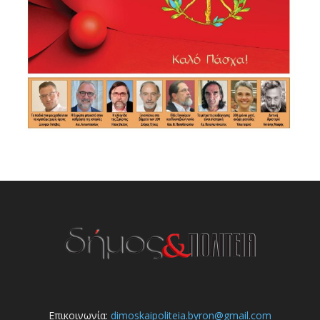
Επικοινωνία:
dimoskaipoliteia.byron@gmail.com