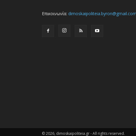
Επικοινωνία:
dimoskaipoliteia.byron@gmail.co
© 2026, dimoskaipoliteia.gr - All rights reserved.