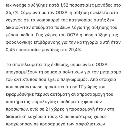
tax wedge αυξήθηκε κατά 1,52 ποσοστιαίες μονάδες στο
35,7%. Σύμφωνα με τον ΟΟΣΑ, η αύξηση οφείλεται στο
γεγονός ότι τα νοικοκυριά της κατηγορίας αυτής δεν
δικαιούνταν επιδόματα παιδιών λόγω της αύξησης του
μέσου μισθού. Στις χώρες του ΟΟΣΑ η μέση αύξηση της
φορολογικής επιβάρυνσης για την κατηγορία αυτή ήταν
0,45 ποσοστιαίες μονάδες στο 29,4%.
Τα αποτελέσματα της έκθεσης, σημειώνει ο ΟΟΣΑ,
υπογραμμίζουν τη σημασία πολιτικών για τον μετριασμό
του αντίκτυπου που έχει ο πληθωρισμός. Από στοιχεία
που συγκέντρωσε προκύπτει ότι σε 17 χώρες του
εφαρμόσθηκε πέρυσι αυτόματη αναπροσαρμογή του
συστήματος φορολογίας εισοδήματος φυσικών
προσώπων, ενώ σε 21 χώρες η προσαρμογή ήταν στη
διακριτική ευχέρειά τους. Οι περισσότερες χώρες
προχώρησαν σε προσαρμογή των ασφαλιστικών