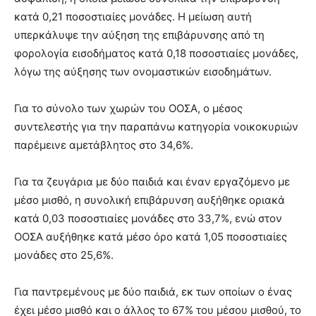
κατά 0,21 ποσοστιαίες μονάδες. Η μείωση αυτή
υπερκάλυψε την αύξηση της επιβάρυνσης από τη
φορολογία εισοδήματος κατά 0,18 ποσοστιαίες μονάδες,
λόγω της αύξησης των ονομαστικών εισοδημάτων.
Για το σύνολο των χωρών του ΟΟΣΑ, ο μέσος
συντελεστής για την παραπάνω κατηγορία νοικοκυριών
παρέμεινε αμετάβλητος στο 34,6%.
Για τα ζευγάρια με δύο παιδιά και έναν εργαζόμενο με
μέσο μισθό, η συνολική επιβάρυνση αυξήθηκε οριακά
κατά 0,03 ποσοστιαίες μονάδες στο 33,7%, ενώ στον
ΟΟΣΑ αυξήθηκε κατά μέσο όρο κατά 1,05 ποσοστιαίες
μονάδες στο 25,6%.
Για παντρεμένους με δύο παιδιά, εκ των οποίων ο ένας
έχει μέσο μισθό και ο άλλος το 67% του μέσου μισθού, το