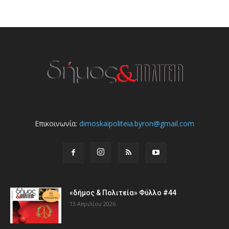
Επικοινωνία:
dimoskaipoliteia.byron@gmail.com
«δήμος & Πολιτεία» Φύλλο #44
13 Απριλίου 2026