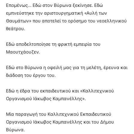
Επομένως… Εδώ στον Βύρωνα ξεκίνησε. Εδώ
εμπνεύστηκε την αριστουργηματική «Αυλή των
Θαυμάτων» που αποτελεί το ορόσημο του νεοελληνικού
θεάτρου.
Εδώ αποδελτοποίησε τη φρικτή εμπειρία του
Μαουτχάουζεν.
Εδώ στο Βύρωνα η οφειλή μας για τη μελέτη, έρευνα και
διάδοση του έργου του.
Εδώ η έδρα του εκπαιδευτικού και «Καλλιτεχνικού
Οργανισμού Ιάκωβος Καμπανέλλης».
Μία παραγωγή του Καλλιτεχνικού Εκπαιδευτικού
Οργανισμού Ιάκωβος Καμπανέλλης και του Δήμου
Βύρωνα.