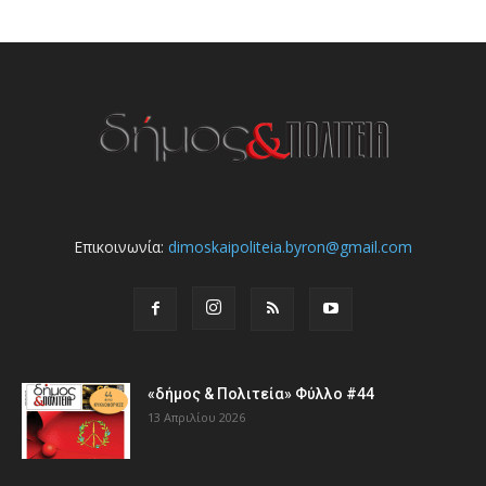
Επικοινωνία:
dimoskaipoliteia.byron@gmail.com
«δήμος & Πολιτεία» Φύλλο #44
13 Απριλίου 2026