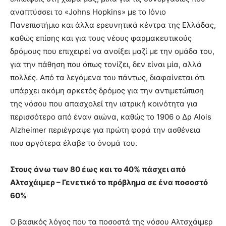
αναπτύσσει το «Johns Hopkins» με το Ιόνιο
Πανεπιστήμιο και άλλα ερευνητικά κέντρα της Ελλάδας,
καθώς επίσης και για τους νέους φαρμακευτικούς
δρόμους που επιχειρεί να ανοίξει μαζί με την ομάδα του,
για την πάθηση που όπως τονίζει, δεν είναι μία, αλλά
πολλές. Από τα λεγόμενα του πάντως, διαφαίνεται ότι
υπάρχει ακόμη αρκετός δρόμος για την αντιμετώπιση
της νόσου που απασχολεί την ιατρική κοινότητα για
περισσότερο από έναν αιώνα, καθώς το 1906 ο Δρ Alois
Alzheimer περιέγραψε για πρώτη φορά την ασθένεια
που αργότερα έλαβε το όνομά του.
Στους άνω των 80 έως και το 40% πάσχει από
Αλτσχάιμερ – Γενετικό το πρόβλημα σε ένα ποσοστό
60%
Ο βασικός λόγος που τα ποσοστά της νόσου Αλτσχάιμερ