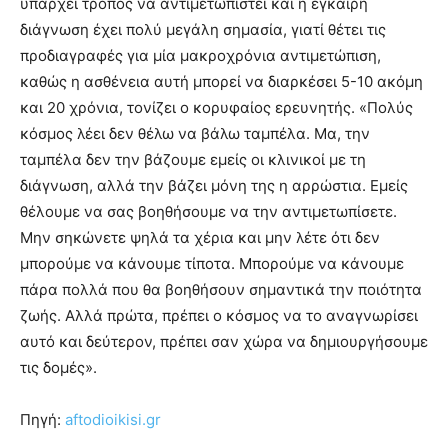
υπάρχει τρόπος να αντιμετωπιστεί και η έγκαιρη
διάγνωση έχει πολύ μεγάλη σημασία, γιατί θέτει τις
προδιαγραφές για μία μακροχρόνια αντιμετώπιση,
καθώς η ασθένεια αυτή μπορεί να διαρκέσει 5-10 ακόμη
και 20 χρόνια, τονίζει ο κορυφαίος ερευνητής. «Πολύς
κόσμος λέει δεν θέλω να βάλω ταμπέλα. Μα, την
ταμπέλα δεν την βάζουμε εμείς οι κλινικοί με τη
διάγνωση, αλλά την βάζει μόνη της η αρρώστια. Εμείς
θέλουμε να σας βοηθήσουμε να την αντιμετωπίσετε.
Μην σηκώνετε ψηλά τα χέρια και μην λέτε ότι δεν
μπορούμε να κάνουμε τίποτα. Μπορούμε να κάνουμε
πάρα πολλά που θα βοηθήσουν σημαντικά την ποιότητα
ζωής. Αλλά πρώτα, πρέπει ο κόσμος να το αναγνωρίσει
αυτό και δεύτερον, πρέπει σαν χώρα να δημιουργήσουμε
τις δομές».
Πηγή:
aftodioikisi.gr