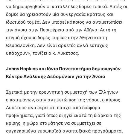
να δημιουργηθούν οι κατάλληλες δομές τοπικά. Αυτές οι
δομές θα χρειαστούν μία συνεργασία κράτους και
ιδιωτικού τομέα. Δεν μπορεί κάποιος να αντιμετωπίσει
την άνοια στην Περιφέρεια από την Αθήνα. Αυτή τη
στιγμή έχουμε δομές κυρίως στην Αθήνα και τη
Θεσσαλονίκη. Δεν είναι αρκετές αλλά ευτυχώς
υπάρχουν», τονίζει ο κ. Λυκέτσος.
Johns Hopkins και Ιόνιο Πανεπιστήμιο δημιουργούν
Κέντρο Ανάλυσης Δεδομένων για την Άνοια
Σχετικά με την ερευνητική συμμετοχή των Ελλήνων
επιστημόνων, στην αντιμετώπιση της νόσου, ο κύριος
Λυκέτσος αναφέρει ότι πάσχει από διάφορα
προβλήματα, γιατί όπως εξηγεί «κατά τη διάρκεια της
κρίσης, η χώρα σταμάτησε να συμμετέχει σε
συγκεκριμένα ευρωπαϊκά αναπτυξιακά προγράμματα.