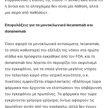
η άνοια και το αλτσχάιμερ δεν είναι μία πάθηση, αλλά
μια σειρά από παθήσεις».
Επιφυλάξεις για τα μονοκλωνικά lecanemab και
donanemab
Όσον αφορά τα μονοκλωνικά αντισώματα, lecanemab,
το οποίο καθυστερεί την εξέλιξη της νόσου στα πρώτα
στάδια και πρόσφατα εγκρίθηκε από τον FDA, και το
donanemab που λέγεται ότι περιορίζει τον εκφυλισμό
του εγκεφάλου, για τα οποία γίνεται μεγάλος ντόρος
τον τελευταίο καιρό στην ιατρική κοινότητα, ο κ.
Λυκέτσος εμφανίζεται επιφυλακτικός: «Βλέπουμε τώρα
φάρμακα που έρχονται να ελαττώσουν την επιβάρυνση
του εγκεφάλου με πρωτεΐνες. Τα φάρμακα που τώρα
εγκρίνονται γρήγορα-γρήγορα, όντως αφαιρούν τις
πρωτεΐνες αυτές από τον εγκέφαλο, αλλά δεν έχουν