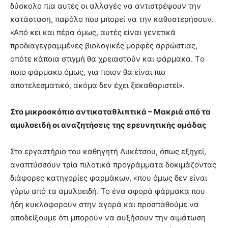
δύσκολο πια αυτές οι αλλαγές να αντιστρέψουν την
κατάσταση, παρόλο που μπορεί να την καθυστερήσουν.
«Από κει και πέρα όμως, αυτές είναι γενετικά
προδιαγεγραμμένες βιολογικές μορφές αρρώστιας,
οπότε κάποια στιγμή θα χρειαστούν και φάρμακα. Tο
ποιο φάρμακο όμως, για ποιον θα είναι πιο
αποτελεσματικό, ακόμα δεν έχει ξεκαθαριστεί».
Στο μικροσκόπιο αντικαταθλιπτικά – Μακριά από τα
αμυλοειδή οι αναζητήσεις της ερευνητικής ομάδας
Στο εργαστήριο του καθηγητή Λυκέτσου, όπως εξηγεί,
αναπτύσσουν τρία πιλοτικά προγράμματα δοκιμάζοντας
διάφορες κατηγορίες φαρμάκων, «που όμως δεν είναι
γύρω από τα αμυλοειδή. Το ένα αφορά φάρμακα που
ήδη κυκλοφορούν στην αγορά και προσπαθούμε να
αποδείξουμε ότι μπορούν να αυξήσουν την αιμάτωση