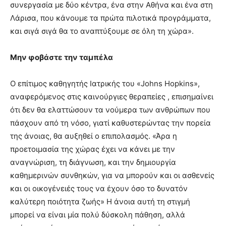
συνεργασία με δύο κέντρα, ένα στην Αθήνα και ένα στη
Λάρισα, που κάνουμε τα πρώτα πιλοτικά προγράμματα,
και σιγά σιγά θα το αναπτύξουμε σε όλη τη χώρα».
Μην φοβάστε την ταμπέλα
Ο επίτιμος καθηγητής Ιατρικής του «Johns Hopkins»,
αναφερόμενος στις καινούργιες θεραπείες , επισημαίνει
ότι δεν θα ελαττώσουν τα νούμερα των ανθρώπων που
πάσχουν από τη νόσο, γιατί καθυστερώντας την πορεία
της άνοιας, θα αυξηθεί ο επιπολασμός. «Άρα η
προετοιμασία της χώρας έχει να κάνει με την
αναγνώριση, τη διάγνωση, και την δημιουργία
καθημερινών συνθηκών, για να μπορούν και οι ασθενείς
και οι οικογένειές τους να έχουν όσο το δυνατόν
καλύτερη ποιότητα ζωής» Η άνοια αυτή τη στιγμή
μπορεί να είναι μία πολύ δύσκολη πάθηση, αλλά