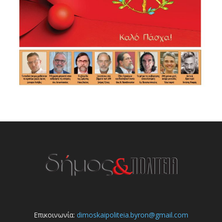
Επικοινωνία:
dimoskaipoliteia.byron@gmail.com