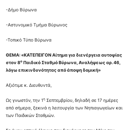
-Δήμο Βύρωνα
-Αστυνομικό Τμήμα Βύρωνος
-Τοπικό Τύπο Βύρωνα
ΘΕΜΑ: «ΚΑΤΕΠΕΙΓΟΝ Αίτημα για διενέργεια αυτοψίας
ο
στον 8
Παιδικό Σταθμό Βύρωνα, Αναλήψεως αρ. 46,
λόγω επικινδυνότητας από άποψη δομική»
Αξιότιμε κ. Διευθυντά,
η
Ως γνωστόν, την 1
Σεπτεμβρίου, δηλαδή σε 17 ημέρες
από σήμερα, ξεκινά η λειτουργία των Νηπιαγωγείων και
των Παιδικών Σταθμών.