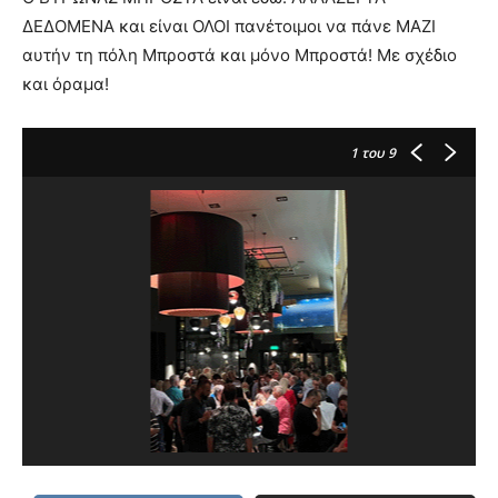
ΔΕΔΟΜΕΝΑ και είναι ΟΛΟΙ πανέτοιμοι να πάνε ΜΑΖΙ
αυτήν τη πόλη Μπροστά και μόνο Μπροστά! Με σχέδιο
και όραμα!
1
του 9