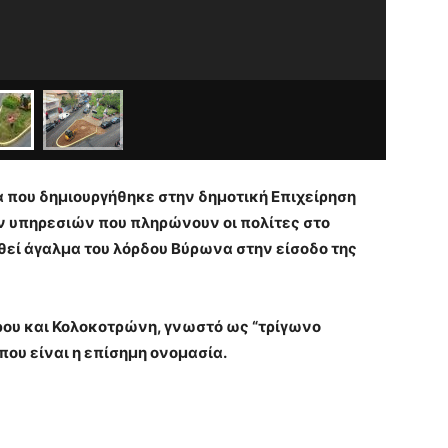
 που δημιουργήθηκε στην δημοτική Επιχείρηση
 υπηρεσιών που πληρώνουν οι πολίτες στο
ηθεί άγαλμα του λόρδου Βύρωνα στην είσοδο της
ρου και Κολοκοτρώνη, γνωστό ως “τρίγωνο
που είναι η επίσημη ονομασία.