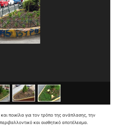
 και ποικίλα για τον τρόπο της ανάπλασης, την
περιβαλλοντικό και αισθητικό αποτέλεσμα.