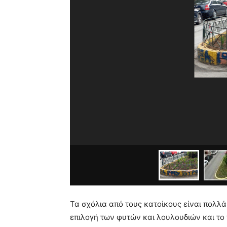
Τα σχόλια από τους κατοίκους είναι πολλά
επιλογή των φυτών και λουλουδιών και το 