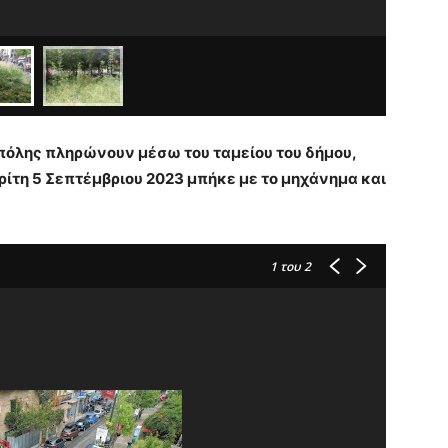
ς πόλης πληρώνουν μέσω του ταμείου του δήμου,
ρίτη 5 Σεπτέμβριου 2023 μπήκε με το μηχάνημα και
1
του 2