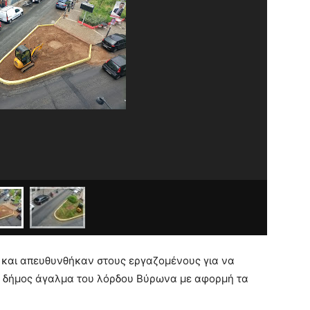
και απευθυνθήκαν στους εργαζομένους για να
 ο δήμος άγαλμα του λόρδου Βύρωνα με αφορμή τα