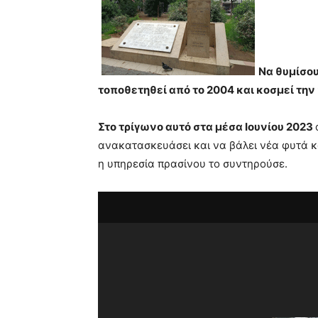
Να θυμίσου
τοποθετηθεί από το 2004 και κοσμεί την 
Στο τρίγωνο αυτό στα μέσα Ιουνίου 2023
ανακατασκευάσει και να βάλει νέα φυτά κ
η υπηρεσία πρασίνου το συντηρούσε.