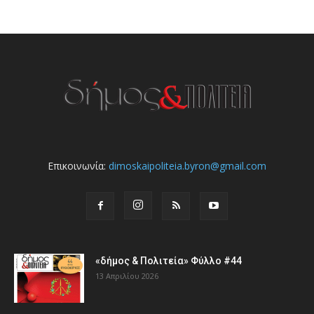
Επικοινωνία:
dimoskaipoliteia.byron@gmail.com
«δήμος & Πολιτεία» Φύλλο #44
13 Απριλίου 2026