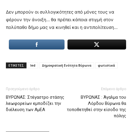
Δεν μπορούν οι συλλογικότητες από μόνες τους να
φέρουν την άνοιξη… θα πρέπει κάποια στιγμή στον
πολύπαθο δήμο μας να κινηθεί και η αντιπολίτευση…
ΕΤΙΚΕΤΕΣ
led
Δημοκρατική Ενότητα Βύρωνα
φωτιστικά
Προηγούμενο άρθρο
Επόμενο άρθρο
ΒΥΡΩΝΑΣ: Στέγαστρο στάσης
ΒΥΡΩΝΑΣ : Άγαλμα του
λεωφορείων εμποδίζει την
Λόρδου Βύρωνα θα
διέλευση των ΑμΕΑ
τοποθετηθεί στην είσοδο της
πόλης