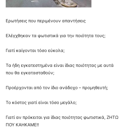
Ερωτήσεις που περιμένουν απαντήσεις
Ελέγχθηκαν τα φωτιστικά για την ποιότητα τους;
Γιατί καίγονται τόσο εύκολα;
Τα ήδη εγκατεστημένα είναι ίδιας ποιότητας με αυτά
που θα εγκατασταθούν;
Προέρχονται από τον ίδιο ανάδοχο – προμηθευτή;
Το κόστος γιατί είναι τόσο μεγάλο;
Γιατί αν πρόκειται για ίδιας ποιότητας φωτιστικά, ΖΗΤΩ
ΠΟΥ ΚΑΗΚΑΜΕ!!