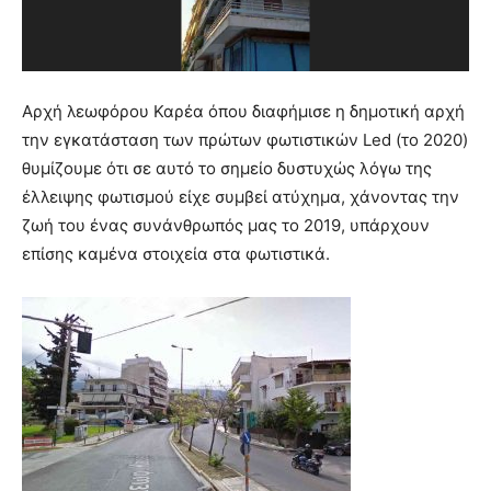
Αρχή λεωφόρου Καρέα όπου διαφήμισε η δημοτική αρχή
την εγκατάσταση των πρώτων φωτιστικών Led (το 2020)
θυμίζουμε ότι σε αυτό το σημείο δυστυχώς λόγω της
έλλειψης φωτισμού είχε συμβεί ατύχημα, χάνοντας την
ζωή του ένας συνάνθρωπός μας το 2019, υπάρχουν
επίσης καμένα στοιχεία στα φωτιστικά.