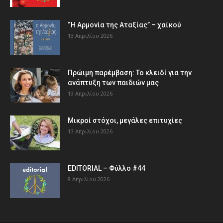
“Η Αρμονία της Αταξίας” – χαϊκού
13 Απριλίου 2026
Πρώιμη παρέμβαση: Το κλειδί για την
ανάπτυξη των παιδιών µας
13 Απριλίου 2026
Μικροί στόχοι, μεγάλες επιτυχίες
13 Απριλίου 2026
EDITORIAL – Φύλλο #44
8 Απριλίου 2026