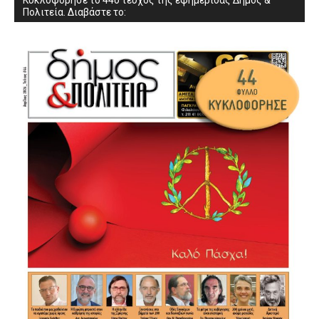
Πολιτεία. Διαβάστε το: