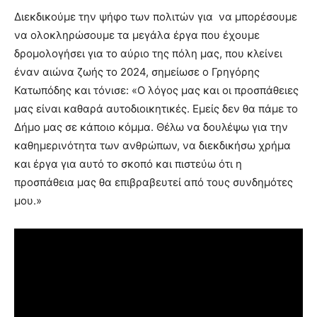
Διεκδικούμε την ψήφο των πολιτών για να μπορέσουμε
να ολοκληρώσουμε τα μεγάλα έργα που έχουμε
δρομολογήσει για το αύριο της πόλη μας, που κλείνει
έναν αιώνα ζωής το 2024, σημείωσε ο Γρηγόρης
Κατωπόδης και τόνισε: «Ο λόγος μας και οι προσπάθειες
μας είναι καθαρά αυτοδιοικητικές. Εμείς δεν θα πάμε το
Δήμο μας σε κάποιο κόμμα. Θέλω να δουλέψω για την
καθημερινότητα των ανθρώπων, να διεκδικήσω χρήμα
και έργα για αυτό το σκοπό και πιστεύω ότι η
προσπάθεια μας θα επιβραβευτεί από τους συνδημότες
μου.»