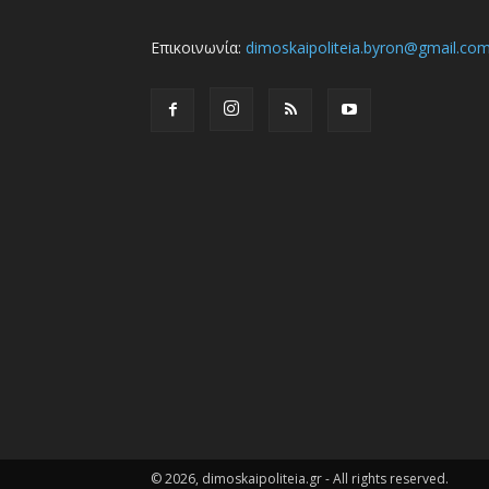
Επικοινωνία:
dimoskaipoliteia.byron@gmail.co
© 2026, dimoskaipoliteia.gr - All rights reserved.