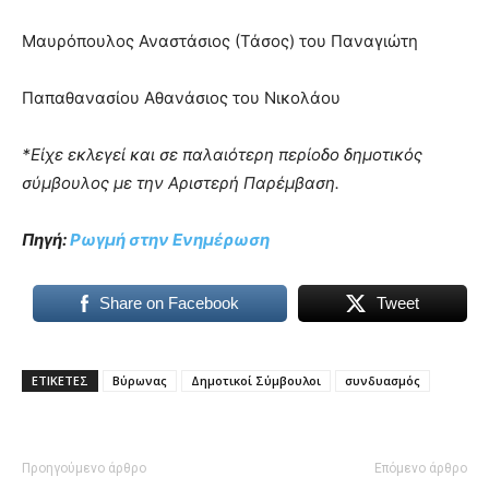
Μαυρόπουλος Αναστάσιος (Τάσος) του Παναγιώτη
Παπαθανασίου Αθανάσιος του Νικολάου
*Είχε εκλεγεί και σε παλαιότερη περίοδο δημοτικός
σύμβουλος με την Αριστερή Παρέμβαση.
Πηγή:
Ρωγμή στην Ενημέρωση
Share on Facebook
Tweet
ΕΤΙΚΕΤΕΣ
Βύρωνας
Δημοτικοί Σύμβουλοι
συνδυασμός
Προηγούμενο άρθρο
Επόμενο άρθρο