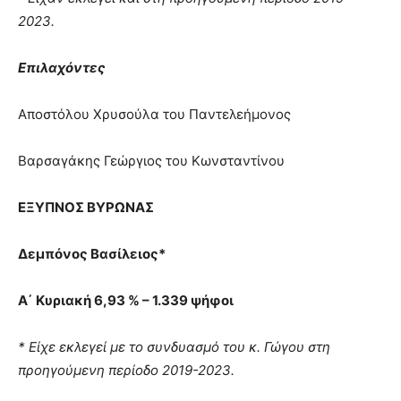
2023.
Επιλαχόντες
Αποστόλου Χρυσούλα του Παντελεήμονος
Βαρσαγάκης Γεώργιος του Κωνσταντίνου
ΕΞΥΠΝΟΣ ΒΥΡΩΝΑΣ
Δεμπόνος Βασίλειος*
Α΄ Κυριακή 6,93 % – 1.339 ψήφοι
* Είχε εκλεγεί με το συνδυασμό του κ. Γώγου στη
προηγούμενη περίοδο 2019-2023.