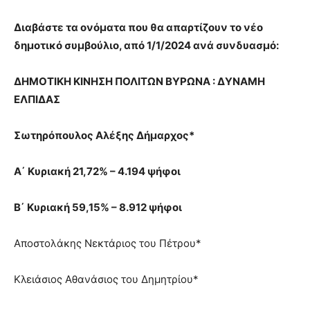
Διαβάστε τα ονόματα που θα απαρτίζουν το νέο
δημοτικό συμβούλιο, από 1/1/2024 ανά συνδυασμό:
ΔΗΜΟΤΙΚΗ ΚΙΝΗΣΗ ΠΟΛΙΤΩΝ ΒΥΡΩΝΑ : ΔΥΝΑΜΗ
ΕΛΠΙΔΑΣ
Σωτηρόπουλος Αλέξης Δήμαρχος*
Α΄ Κυριακή 21,72% – 4.194 ψήφοι
Β΄ Κυριακή 59,15% – 8.912 ψήφοι
Αποστολάκης Νεκτάριος του Πέτρου*
Κλειάσιος Αθανάσιος του Δημητρίου*