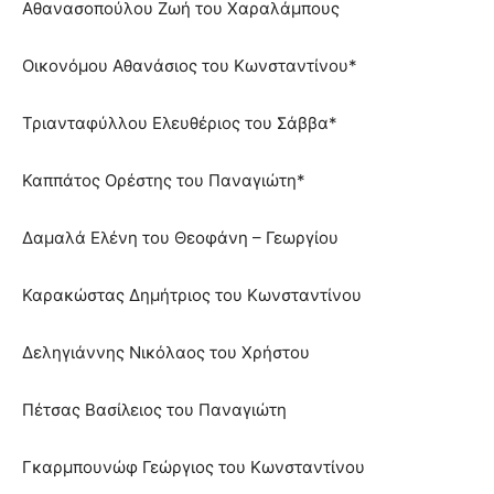
Αθανασοπούλου Ζωή του Χαραλάμπους
Οικονόμου Αθανάσιος του Κωνσταντίνου*
Τριανταφύλλου Ελευθέριος του Σάββα*
Καππάτος Ορέστης του Παναγιώτη*
Δαμαλά Ελένη του Θεοφάνη – Γεωργίου
Καρακώστας Δημήτριος του Κωνσταντίνου
Δεληγιάννης Νικόλαος του Χρήστου
Πέτσας Βασίλειος του Παναγιώτη
Γκαρμπουνώφ Γεώργιος του Κωνσταντίνου