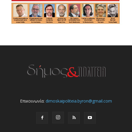
Επικοινωνία:
dimoskaipoliteia.byron@gmail.com