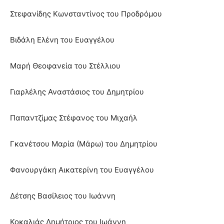
Στεφανίδης Κωνσταντίνος του Προδρόμου
Βιδάλη Ελένη του Ευαγγέλου
Μαρή Θεοφανεία του Στέλλιου
Γιαρλέλης Αναστάσιος του Δημητρίου
Παπαντζίμας Στέφανος του Μιχαήλ
Γκανέτσου Μαρία (Μάρω) του Δημητρίου
Φανουργάκη Αικατερίνη του Ευαγγέλου
Δέτσης Βασίλειος του Ιωάννη
Κοκαλιάς Δημήτριος του Ιωάννη