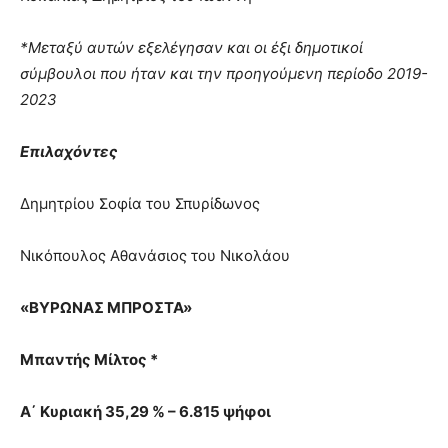
*Μεταξύ αυτών εξελέγησαν και οι έξι δημοτικοί
σύμβουλοι που ήταν και την προηγούμενη περίοδο 2019-
2023
Επιλαχόντες
Δημητρίου Σοφία του Σπυρίδωνος
Νικόπουλος Αθανάσιος του Νικολάου
«ΒΥΡΩΝΑΣ ΜΠΡΟΣΤΑ»
Μπαντής Μίλτος *
Α΄ Κυριακή 35,29 % – 6.815 ψήφοι