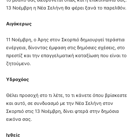
13 Νοέμβρη η Νέα Σελήνη θα φέρει ξανά το παρελθόν.
Αιγόκερως
11 Νοέμβρη, ο Άρης στον Σκορπιό δημιουργεί τεράστια
ενέργεια, δίνοντας έμφαση στις δημόσιες σχέσεις, στο
πρεστίζ και την επαγγελματική καταξίωση που είναι το
ζητούμενο.
Υδροχόος
Θέλει προσοχή στο τι λέτε, το τι κάνετε όπου βρίσκεστε
και αυτό, σε συνδυασμό με την Νέα Σελήνη στον
Σκορπιό στις 13 Νοέμβρη, δίνει φτερά στην δημόσια
εικόνα σας.
Ιχθείς