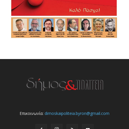
Επικοινωνία:
dimoskaipoliteia.byron@gmail.com