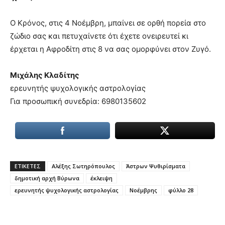
Ο Κρόνος, στις 4 Νοέμβρη, μπαίνει σε ορθή πορεία στο
ζώδιο σας και πετυχαίνετε ότι έχετε ονειρευτεί κι
έρχεται η Αφροδίτη στις 8 να σας ομορφύνει στον Ζυγό.
Μιχάλης Κλαδίτης
ερευνητής ψυχολογικής αστρολογίας
Για προσωπική συνεδρία: 6980135602
ΕΤΙΚΕΤΕΣ
Αλέξης Σωτηρόπουλος
Άστρων Ψυθιρίσματα
δημοτική αρχή Βύρωνα
έκλειψη
ερευνητής ψυχολογικής αστρολογίας
Νοέμβρης
φύλλο 28