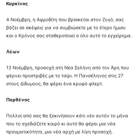
Καρκίνος
4 Νοέμβρη, η Αφροδίτη που βρίσκεται στον Ζυγό, σας
βάζει σε σκέψεις για να συμβιώσετε με το έτερο ήμισυ
και ο Κρόνος σας σταθεροποιεί σ όλο αυτό το εγχείρημα.
Λέων
13 Νοέμβρη, προσοχή στη Νέα Σελήνη από τον Άρη που
φέρνει προστριβές με το ταίρι. Η Πανσέληνος στις 27
στους Δίδυμους, θα φέρει ένα κρυφό φλερτ.
Παρθένος
Πολλοί από σας θα ξεκινήσουν κάτι νέο αυτόν το μήνα
που το σχεδιάζετε καιρό κι αυτό θα φέρει μια νέα
πραγματικότητα, μια νέα αρχή με λίγη προσοχή.