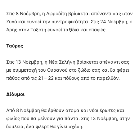
Στις 8 Νοέμβρη, η Αφροδίτη βρίσκεται απέναντι σας στον
Ζυγό και ευνοεί την συντροφικότητα. Στις 24 Νοέμβρη, ο
Άρης στον Τοξότη ευνοεί ταξίδια και επαφές.
Ταύρος
Στις 13 Νοέμβρη, η Νέα Σελήνη βρίσκεται απέναντι σας
με συμμετοχή του Ουρανού στο ζώδιο σας και θα φέρει
πάθος από τις 21 – 22 και πόθους από το παρελθόν.
Δίδυμοι
Από 8 Νοέμβρη θα έρθουν άτομα και νέοι έρωτες και
φιλίες που θα μείνουν για πάντα. Στις 13 Νοέμβρη, στην
δουλειά, ένα φλερτ θα γίνει σχέση.