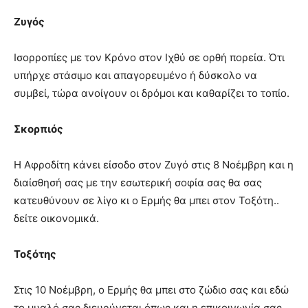
Ζυγός
Ισορροπίες με τον Κρόνο στον Ιχθύ σε ορθή πορεία. Ότι
υπήρχε στάσιμο και απαγορευμένο ή δύσκολο να
συμβεί, τώρα ανοίγουν οι δρόμοι και καθαρίζει το τοπίο.
Σκορπιός
Η Αφροδίτη κάνει είσοδο στον Ζυγό στις 8 Νοέμβρη και η
διαίσθησή σας με την εσωτερική σοφία σας θα σας
κατευθύνουν σε λίγο κι ο Ερμής θα μπει στον Τοξότη..
δείτε οικονομικά.
Τοξότης
Στις 10 Νοέμβρη, ο Ερμής θα μπει στο ζώδιο σας και εδώ
το μυαλό σας διευρύνεται όπως και η επικοινωνία σας.