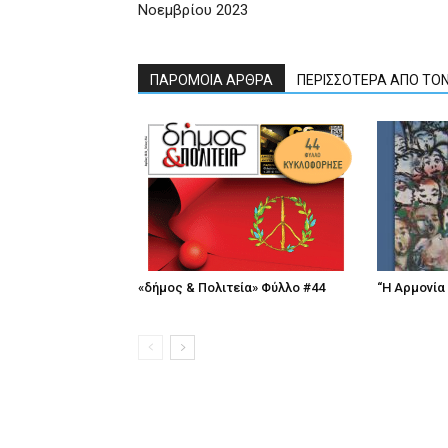
Νοεμβρίου 2023
ΠΑΡΟΜΟΙΑ ΑΡΘΡΑ
ΠΕΡΙΣΣΟΤΕΡΑ ΑΠΟ ΤΟ
«δήμος & Πολιτεία» Φύλλο #44
“Η Αρμονία