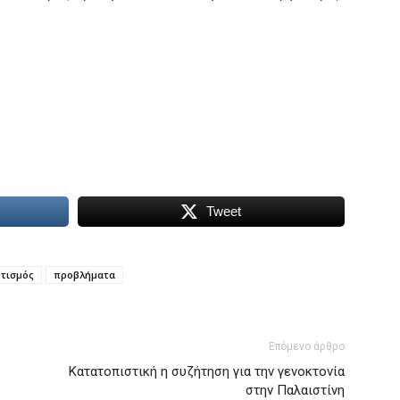
Tweet
τισμός
προβλήματα
Επόμενο άρθρο
Κατατοπιστική η συζήτηση για την γενοκτονία
στην Παλαιστίνη