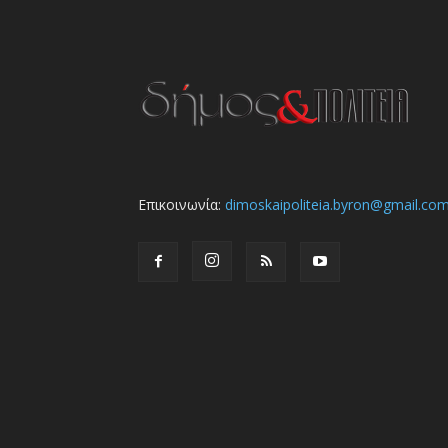
Επικοινωνία:
dimoskaipoliteia.byron@gmail.co