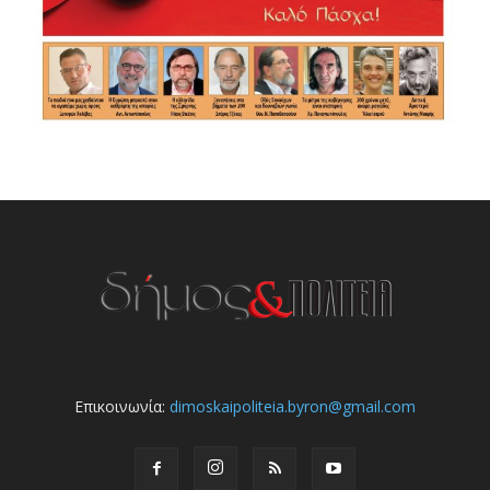
Επικοινωνία:
dimoskaipoliteia.byron@gmail.com