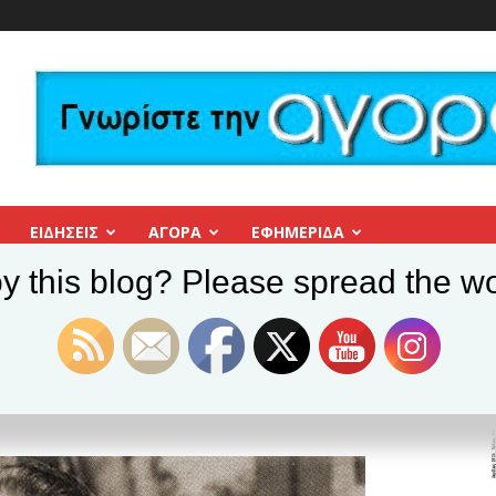
ΕΙΔΗΣΕΙΣ
ΑΓΟΡΑ
ΕΦΗΜΕΡΊΔΑ
y this blog? Please spread the wo
τέμης