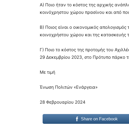
Α) Ποιο ήταν το κόστος της αρχικής ανάπλ
κοινόχρηστου χώρου πρασίνου και από πο
Β) Ποιος είναι ο οικονομικός απολογισμός
κοινοχρήστου χώρου και της κατασκευής 
Γ) Ποιο το κόστος της προτομής του Αχιλ
29 Δεκεμβρίου 2023, στο Πρότυπο πάρκο 
Με τιμή
Ένωση Πολιτών «Ενάργεια»
28 Φεβρουαρίου 2024
Share on Facebook