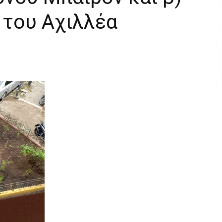
 του Αχιλλέα